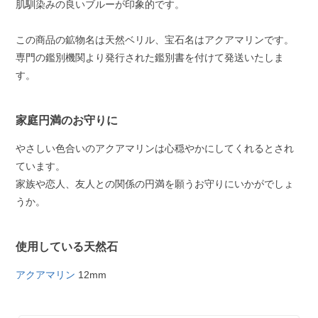
肌馴染みの良いブルーが印象的です。
この商品の鉱物名は天然ベリル、宝石名はアクアマリンです。
専門の鑑別機関より発行された鑑別書を付けて発送いたしま
す。
家庭円満のお守りに
やさしい色合いのアクアマリンは心穏やかにしてくれるとされ
ています。
家族や恋人、友人との関係の円満を願うお守りにいかがでしょ
うか。
使用している天然石
アクアマリン
12mm