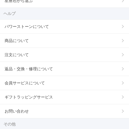
星座石から選ぶ
ヘルプ
パワーストーンについて
商品について
注文について
返品・交換・修理について
会員サービスについて
ギフトラッピングサービス
お問い合わせ
その他