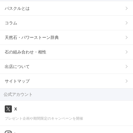
パスクルとは
コラム
天然石・パワーストーン辞典
石の組み合わせ・相性
出店について
サイトマップ
公式アカウント
X
プレゼント企画や期間限定のキャンペーンを開催