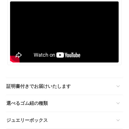
証明書付きでお届けいたします
選べるゴム紐の種類
ジュエリーボックス