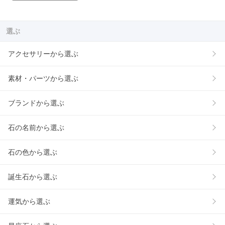
選ぶ
アクセサリーから選ぶ
素材・パーツから選ぶ
ブランドから選ぶ
石の名前から選ぶ
石の色から選ぶ
誕生石から選ぶ
運気から選ぶ