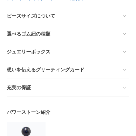
ビーズサイズについて
選べるゴム紐の種類
ジュエリーボックス
想いを伝えるグリーティングカード
充実の保証
パワーストーン紹介