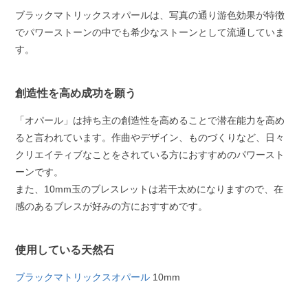
ブラックマトリックスオパールは、写真の通り游色効果が特徴
でパワーストーンの中でも希少なストーンとして流通していま
す。
創造性を高め成功を願う
「オパール」は持ち主の創造性を高めることで潜在能力を高め
ると言われています。作曲やデザイン、ものづくりなど、日々
クリエイティブなことをされている方におすすめのパワースト
ーンです。
また、10mm玉のブレスレットは若干太めになりますので、在
感のあるブレスが好みの方におすすめです。
使用している天然石
ブラックマトリックスオパール
10mm