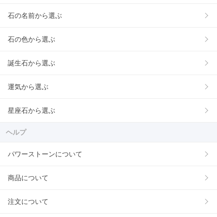
石の名前から選ぶ
石の色から選ぶ
誕生石から選ぶ
運気から選ぶ
星座石から選ぶ
ヘルプ
パワーストーンについて
商品について
注文について