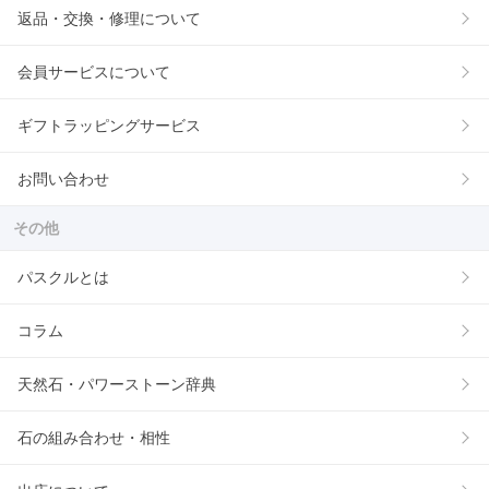
返品・交換・修理について
会員サービスについて
ギフトラッピングサービス
お問い合わせ
その他
パスクルとは
コラム
天然石・パワーストーン辞典
石の組み合わせ・相性