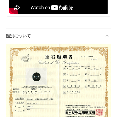
鑑別について