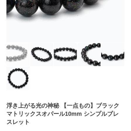
浮き上がる光の神秘 【一点もの】ブラック
マトリックスオパール10mm シンプルブレ
スレット