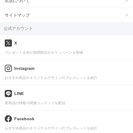
出店について
サイトマップ
公式アカウント
X
プレゼント企画や期間限定のキャンペーンを開催
Instagram
おすすめ商品やオリジナルデザインのブレスレットを紹介
LINE
新商品の情報や関連コンテンツを配信
Facebook
おすすめ商品やオリジナルデザインのブレスレットを紹介