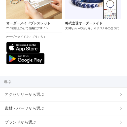
オーダーメイドブレスレット
略式念珠オーダーメイド
230種以上の石で自由にデザイン
大切な人への祈りを、オリジナルの念珠に
オーダーメイドをアプリでも！
選ぶ
アクセサリーから選ぶ
素材・パーツから選ぶ
ブランドから選ぶ