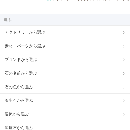
選ぶ
アクセサリーから選ぶ
素材・パーツから選ぶ
ブランドから選ぶ
石の名前から選ぶ
石の色から選ぶ
誕生石から選ぶ
運気から選ぶ
星座石から選ぶ