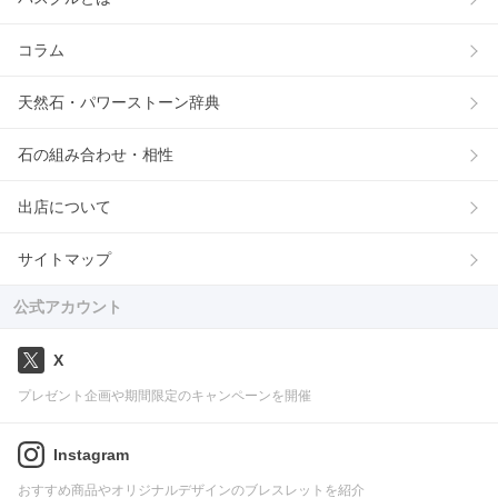
コラム
天然石・パワーストーン辞典
石の組み合わせ・相性
出店について
サイトマップ
公式アカウント
X
プレゼント企画や期間限定のキャンペーンを開催
Instagram
おすすめ商品やオリジナルデザインのブレスレットを紹介