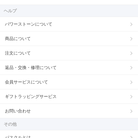
ヘルプ
パワーストーンについて
商品について
注文について
返品・交換・修理について
会員サービスについて
ギフトラッピングサービス
お問い合わせ
その他
パスクルとは