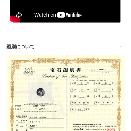
鑑別について