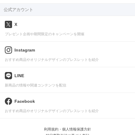
公式アカウント
X
プレゼント企画や期間限定のキャンペーンを開催
Instagram
おすすめ商品やオリジナルデザインのブレスレットを紹介
LINE
新商品の情報や関連コンテンツを配信
Facebook
おすすめ商品やオリジナルデザインのブレスレットを紹介
利用規約・個人情報保護方針