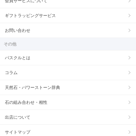
会員サービスについて
ギフトラッピングサービス
お問い合わせ
その他
パスクルとは
コラム
天然石・パワーストーン辞典
石の組み合わせ・相性
出店について
サイトマップ