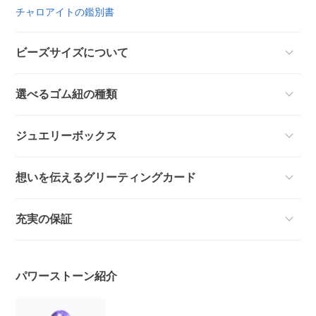
チャロアイトの鑑別書
ビーズサイズについて
選べるゴム紐の種類
ジュエリーボックス
想いを伝えるグリーティングカード
充実の保証
パワーストーン紹介