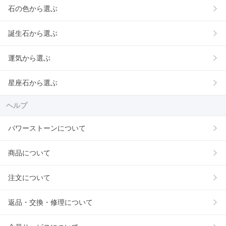
石の色から選ぶ
誕生石から選ぶ
運気から選ぶ
星座石から選ぶ
ヘルプ
パワーストーンについて
商品について
注文について
返品・交換・修理について