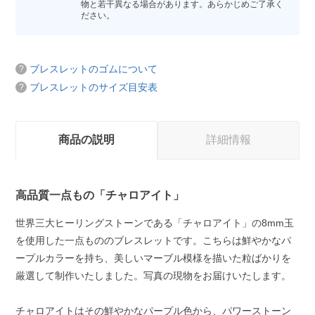
物と若干異なる場合があります。あらかじめご了承く
ださい。
ブレスレットのゴムについて
ブレスレットのサイズ目安表
商品の説明
詳細情報
高品質一点もの「チャロアイト」
世界三大ヒーリングストーンである「チャロアイト」の8mm玉
を使用した一点もののブレスレットです。こちらは鮮やかなパ
ープルカラーを持ち、美しいマーブル模様を描いた粒ばかりを
厳選して制作いたしました。写真の現物をお届けいたします。
チャロアイトはその鮮やかなパープル色から、パワーストーン