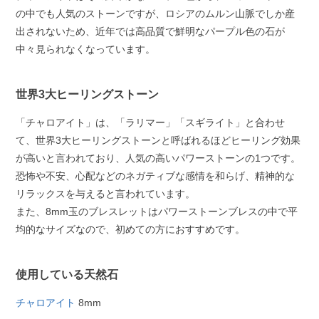
の中でも人気のストーンですが、ロシアのムルン山脈でしか産
出されないため、近年では高品質で鮮明なパープル色の石が
中々見られなくなっています。
世界3大ヒーリングストーン
「チャロアイト」は、「ラリマー」「スギライト」と合わせ
て、世界3大ヒーリングストーンと呼ばれるほどヒーリング効果
が高いと言われており、人気の高いパワーストーンの1つです。
恐怖や不安、心配などのネガティブな感情を和らげ、精神的な
リラックスを与えると言われています。
また、8mm玉のブレスレットはパワーストーンブレスの中で平
均的なサイズなので、初めての方におすすめです。
使用している天然石
チャロアイト
8mm