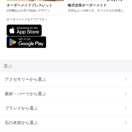
オーダーメイドブレスレット
略式念珠オーダーメイド
230種以上の石で自由にデザイン
大切な人への祈りを、オリジナルの念珠に
オーダーメイドをアプリでも！
選ぶ
アクセサリーから選ぶ
素材・パーツから選ぶ
ブランドから選ぶ
石の名前から選ぶ