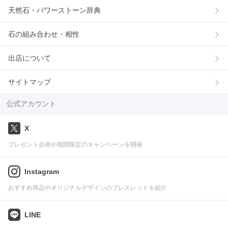
天然石・パワーストーン辞典
石の組み合わせ・相性
出店について
サイトマップ
公式アカウント
X
プレゼント企画や期間限定のキャンペーンを開催
Instagram
おすすめ商品やオリジナルデザインのブレスレットを紹介
LINE