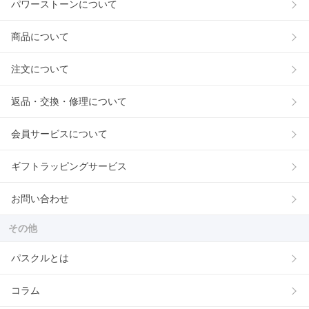
パワーストーンについて
商品について
注文について
返品・交換・修理について
会員サービスについて
ギフトラッピングサービス
お問い合わせ
その他
パスクルとは
コラム