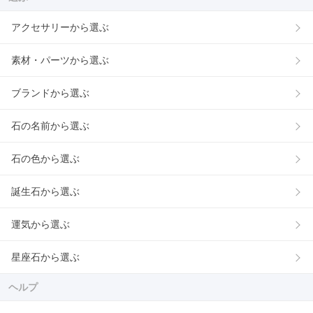
アクセサリーから選ぶ
素材・パーツから選ぶ
ブランドから選ぶ
石の名前から選ぶ
石の色から選ぶ
誕生石から選ぶ
運気から選ぶ
星座石から選ぶ
ヘルプ