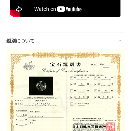
鑑別について