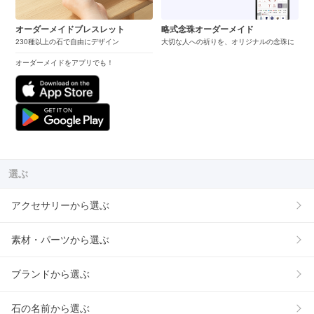
オーダーメイドブレスレット
略式念珠オーダーメイド
230種以上の石で自由にデザイン
大切な人への祈りを、オリジナルの念珠に
オーダーメイドをアプリでも！
選ぶ
アクセサリーから選ぶ
素材・パーツから選ぶ
ブランドから選ぶ
石の名前から選ぶ