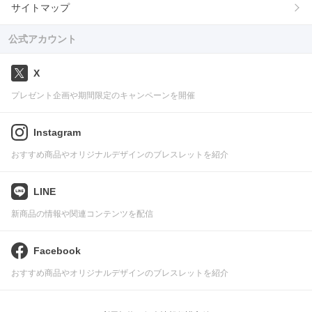
サイトマップ
公式アカウント
X
プレゼント企画や期間限定のキャンペーンを開催
Instagram
おすすめ商品やオリジナルデザインのブレスレットを紹介
LINE
新商品の情報や関連コンテンツを配信
Facebook
おすすめ商品やオリジナルデザインのブレスレットを紹介