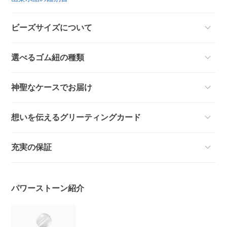
ビーズサイズについて
選べるゴム紐の種類
神聖なケースでお届け
想いを伝えるグリーティングカード
充実の保証
パワーストーン紹介