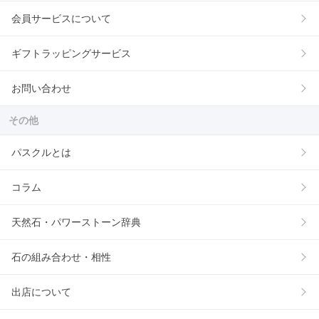
会員サービスについて
ギフトラッピングサービス
お問い合わせ
その他
パスクルとは
コラム
天然石・パワーストーン辞典
石の組み合わせ・相性
出店について