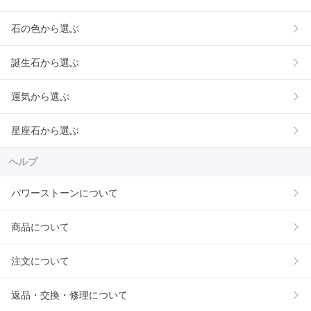
石の色から選ぶ
誕生石から選ぶ
運気から選ぶ
星座石から選ぶ
ヘルプ
パワーストーンについて
商品について
注文について
返品・交換・修理について