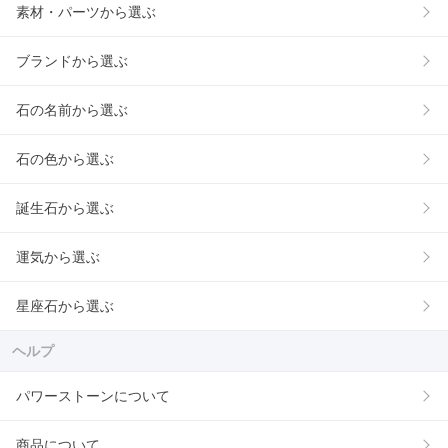
素材・パーツから選ぶ
ブランドから選ぶ
石の名前から選ぶ
石の色から選ぶ
誕生石から選ぶ
運気から選ぶ
星座石から選ぶ
ヘルプ
パワーストーンについて
商品について