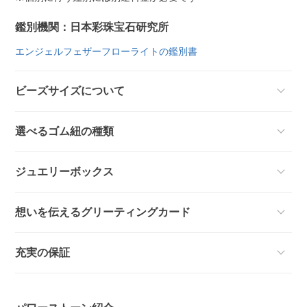
鑑別機関：日本彩珠宝石研究所
エンジェルフェザーフローライトの鑑別書
ビーズサイズについて
選べるゴム紐の種類
ジュエリーボックス
想いを伝えるグリーティングカード
充実の保証