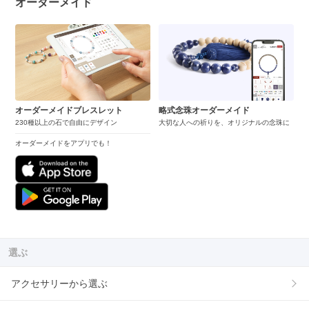
オーダーメイド
オーダーメイドブレスレット
略式念珠オーダーメイド
230種以上の石で自由にデザイン
大切な人への祈りを、オリジナルの念珠に
オーダーメイドをアプリでも！
選ぶ
アクセサリーから選ぶ