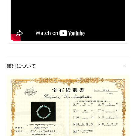
鑑別について