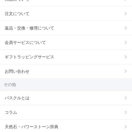
注文について
返品・交換・修理について
会員サービスについて
ギフトラッピングサービス
お問い合わせ
その他
パスクルとは
コラム
天然石・パワーストーン辞典