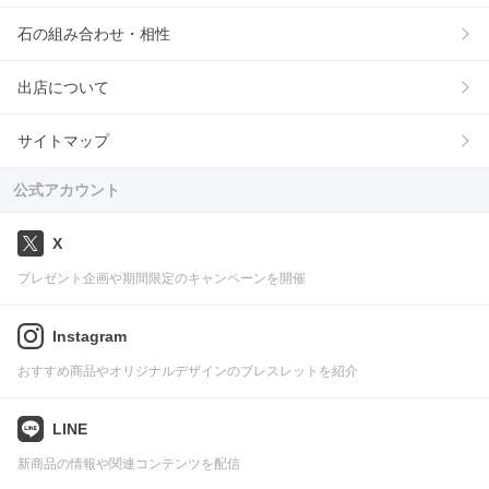
石の組み合わせ・相性
出店について
サイトマップ
公式アカウント
X
プレゼント企画や期間限定のキャンペーンを開催
Instagram
おすすめ商品やオリジナルデザインのブレスレットを紹介
LINE
新商品の情報や関連コンテンツを配信