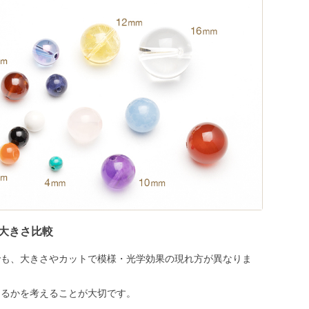
大きさ比較
でも、大きさやカットで模様・光学効果の現れ方が異なりま
めるかを考えることが大切です。