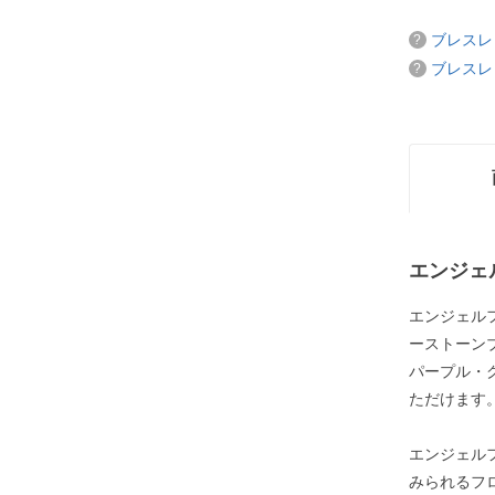
ブレスレ
ブレスレ
エンジェ
エンジェル
ーストーン
パープル・
ただけます
エンジェル
みられるフ