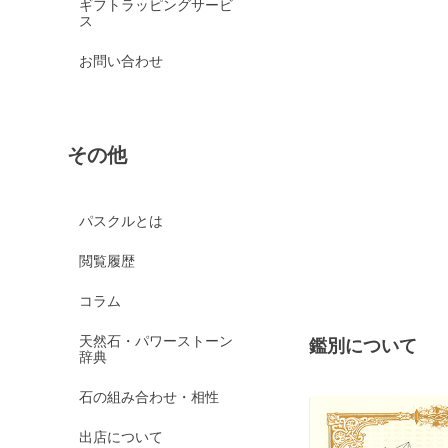
ギフトラッピングサービ
ス
お問い合わせ
その他
パスクルとは
閲覧履歴
コラム
天然石・パワーストーン
鑑別について
辞典
石の組み合わせ・相性
出店について