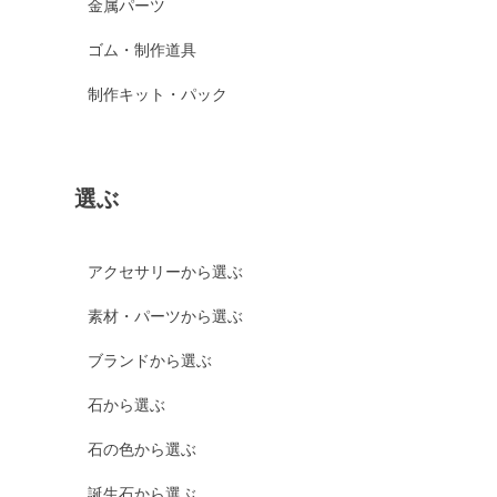
金属パーツ
ゴム・制作道具
制作キット・パック
選ぶ
アクセサリーから選ぶ
素材・パーツから選ぶ
ブランドから選ぶ
石から選ぶ
石の色から選ぶ
誕生石から選ぶ