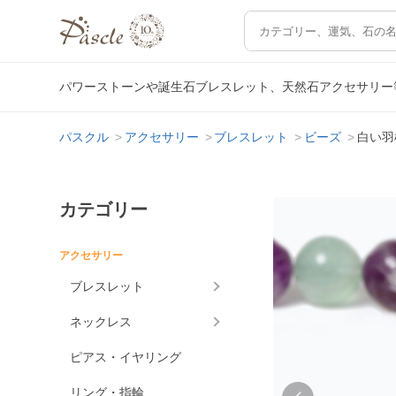
パワーストーンや誕生石ブレスレット、天然石アクセサリー
パスクル
アクセサリー
ブレスレット
ビーズ
白い羽
カテゴリー
アクセサリー
ブレスレット
ネックレス
ピアス・イヤリング
リング・指輪