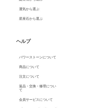
運気から選ぶ
星座石から選ぶ
ヘルプ
パワーストーンについて
商品について
注文について
返品・交換・修理につい
て
会員サービスについて