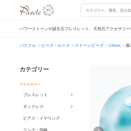
パワーストーンや誕生石ブレスレット、天然石アクセサリー
パスクル
ビーズ・ルース
ストーンビーズ
12mm
最
カテゴリー
アクセサリー
ブレスレット
ネックレス
ピアス・イヤリング
リング・指輪