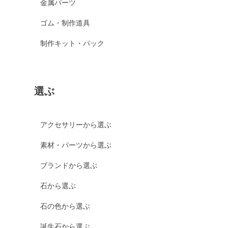
金属パーツ
ゴム・制作道具
制作キット・パック
選ぶ
アクセサリーから選ぶ
素材・パーツから選ぶ
ブランドから選ぶ
石から選ぶ
石の色から選ぶ
誕生石から選ぶ