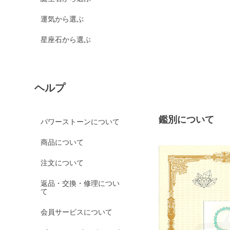
運気から選ぶ
星座石から選ぶ
ヘルプ
鑑別について
パワーストーンについて
商品について
注文について
返品・交換・修理につい
て
会員サービスについて