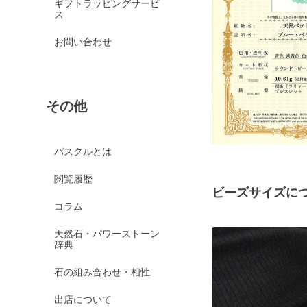
ギフトラッピングサービ
ス
お問い合わせ
その他
パスクルとは
閲覧履歴
ビーズサイズに
コラム
天然石・パワーストーン
辞典
石の組み合わせ・相性
出店について