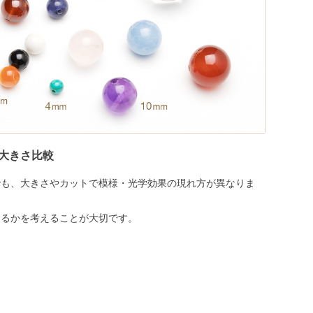
大きさ比較
でも、大きさやカットで模様・光学効果の現れ方が異なりま
めるかを考えることが大切です。