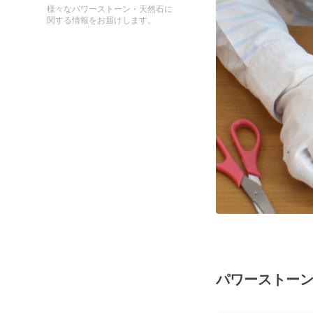
様々なパワーストーン・天然石に
関する情報をお届けします。
パワーストー