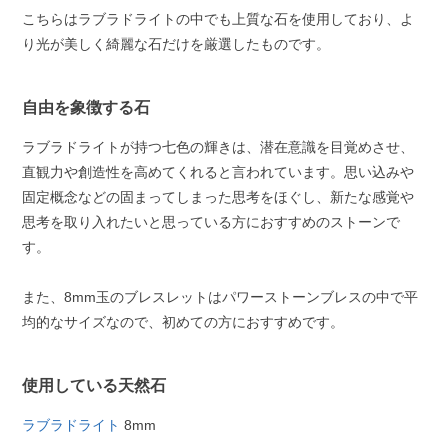
こちらはラブラドライトの中でも上質な石を使用しており、よ
り光が美しく綺麗な石だけを厳選したものです。
自由を象徴する石
ラブラドライトが持つ七色の輝きは、潜在意識を目覚めさせ、
直観力や創造性を高めてくれると言われています。思い込みや
固定概念などの固まってしまった思考をほぐし、新たな感覚や
思考を取り入れたいと思っている方におすすめのストーンで
す。
また、8mm玉のブレスレットはパワーストーンブレスの中で平
均的なサイズなので、初めての方におすすめです。
使用している天然石
ラブラドライト
8mm