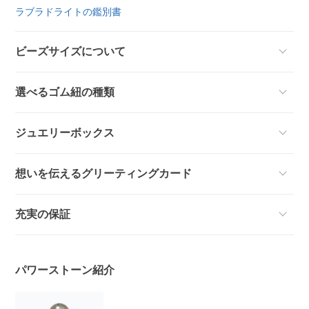
ラブラドライトの鑑別書
ビーズサイズについて
選べるゴム紐の種類
ジュエリーボックス
想いを伝えるグリーティングカード
充実の保証
パワーストーン紹介