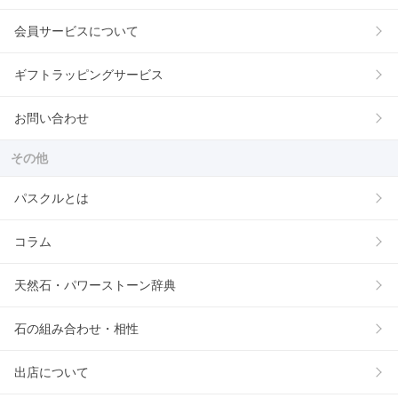
会員サービスについて
ギフトラッピングサービス
お問い合わせ
その他
パスクルとは
コラム
天然石・パワーストーン辞典
石の組み合わせ・相性
出店について