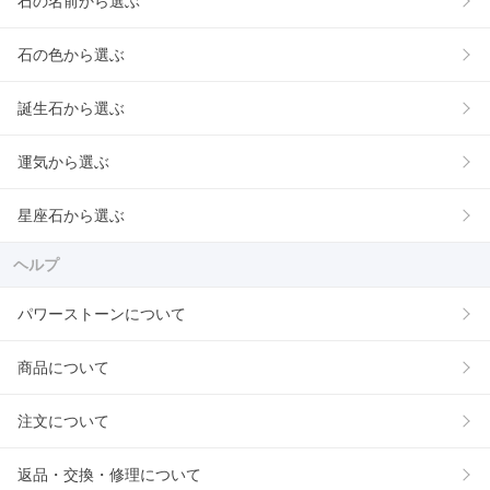
石の名前から選ぶ
石の色から選ぶ
誕生石から選ぶ
運気から選ぶ
星座石から選ぶ
ヘルプ
パワーストーンについて
商品について
注文について
返品・交換・修理について