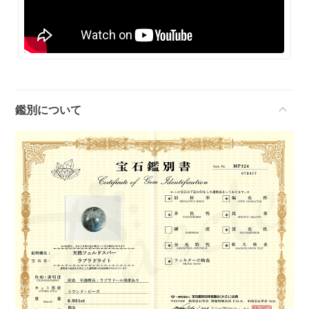
鑑別について