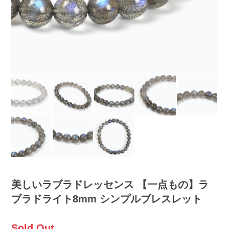
美しいラブラドレッセンス 【一点もの】ラ
ブラドライト8mm シンプルブレスレット
Sold Out