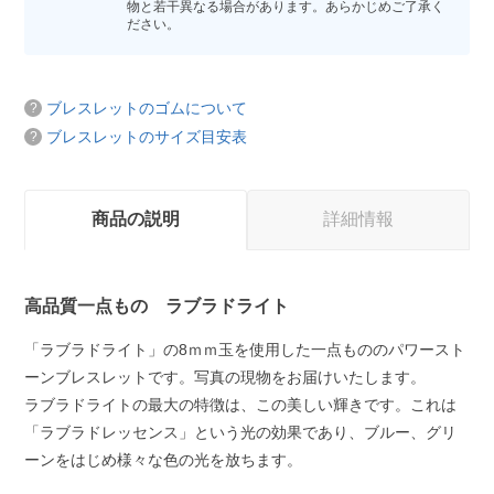
物と若干異なる場合があります。あらかじめご了承く
ださい。
ブレスレットのゴムについて
ブレスレットのサイズ目安表
商品の説明
詳細情報
高品質一点もの ラブラドライト
「ラブラドライト」の8ｍｍ玉を使用した一点もののパワースト
ーンブレスレットです。写真の現物をお届けいたします。
ラブラドライトの最大の特徴は、この美しい輝きです。これは
「ラブラドレッセンス」という光の効果であり、ブルー、グリ
ーンをはじめ様々な色の光を放ちます。