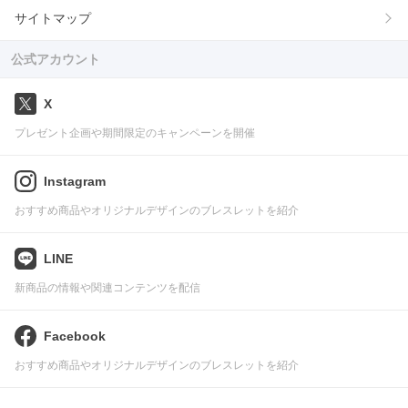
サイトマップ
公式アカウント
X
プレゼント企画や期間限定のキャンペーンを開催
Instagram
おすすめ商品やオリジナルデザインのブレスレットを紹介
LINE
新商品の情報や関連コンテンツを配信
Facebook
おすすめ商品やオリジナルデザインのブレスレットを紹介