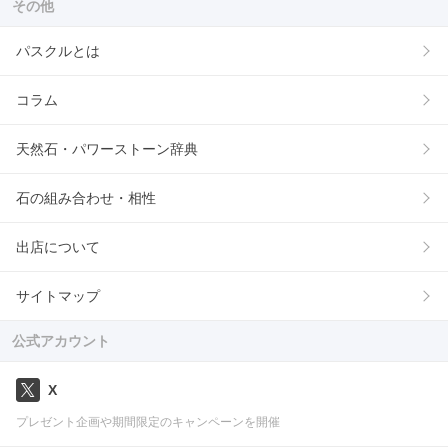
その他
パスクルとは
コラム
天然石・パワーストーン辞典
石の組み合わせ・相性
出店について
サイトマップ
公式アカウント
X
プレゼント企画や期間限定のキャンペーンを開催