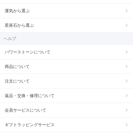
運気から選ぶ
星座石から選ぶ
ヘルプ
パワーストーンについて
商品について
注文について
返品・交換・修理について
会員サービスについて
ギフトラッピングサービス