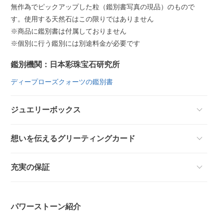
無作為でピックアップした粒（鑑別書写真の現品）のもので
す。使用する天然石はこの限りではありません
※商品に鑑別書は付属しておりません
※個別に行う鑑別には別途料金が必要です
鑑別機関：日本彩珠宝石研究所
ディープローズクォーツの鑑別書
ジュエリーボックス
想いを伝えるグリーティングカード
充実の保証
パワーストーン紹介