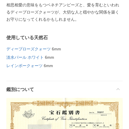
相思相愛の意味をもつベネチアンビーズと、愛を育むといわれ
るディープローズクォーツが、大切な人と穏やかな関係を築く
お守りになってくれるかもしれません。
使用している天然石
ディープローズクォーツ
6mm
淡水パール ホワイト
6mm
レインボークォーツ
6mm
鑑別について