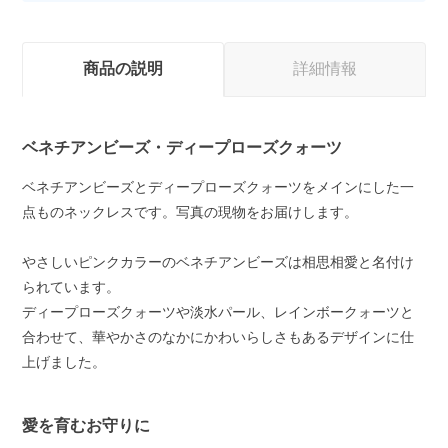
商品の説明
詳細情報
ベネチアンビーズ・ディープローズクォーツ
ベネチアンビーズとディープローズクォーツをメインにした一
点ものネックレスです。写真の現物をお届けします。
やさしいピンクカラーのベネチアンビーズは相思相愛と名付け
られています。
ディープローズクォーツや淡水パール、レインボークォーツと
合わせて、華やかさのなかにかわいらしさもあるデザインに仕
上げました。
愛を育むお守りに