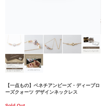
【一点もの】ベネチアンビーズ・ディープロ
ーズクォーツ デザインネックレス
Sold Out