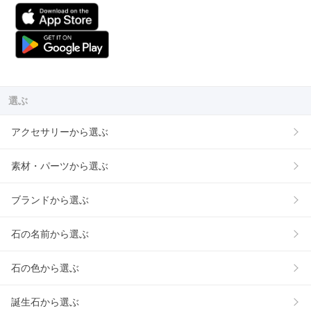
選ぶ
アクセサリーから選ぶ
素材・パーツから選ぶ
ブランドから選ぶ
石の名前から選ぶ
石の色から選ぶ
誕生石から選ぶ