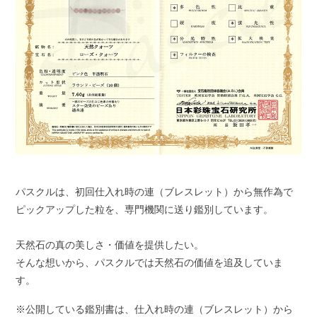
パスクルは、初回仕入れ時の連（ブレスレット）から無作為で
ピックアップした粒を、専門機関に送り鑑別しています。
天然石の真の美しさ・価値を提供したい。
そんな想いから、パスクルでは天然石の価値を追及していま
す。
※公開している鑑別書は、仕入れ時の連（ブレスレット）から