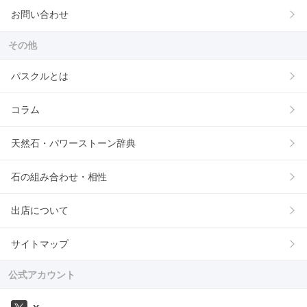
お問い合わせ
その他
パスクルとは
コラム
天然石・パワーストーン辞典
石の組み合わせ・相性
出店について
サイトマップ
公式アカウント