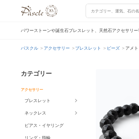
パワーストーンや誕生石ブレスレット、天然石アクセサリー
パスクル
アクセサリー
ブレスレット
ビーズ
アメト
カテゴリー
アクセサリー
ブレスレット
ネックレス
ピアス・イヤリング
リング・指輪