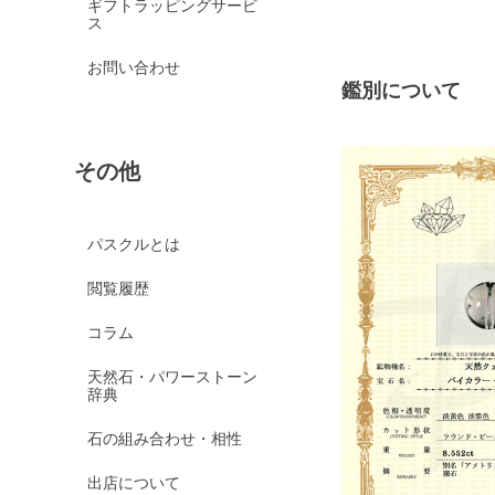
ギフトラッピングサービ
ス
お問い合わせ
鑑別について
その他
パスクルとは
閲覧履歴
コラム
天然石・パワーストーン
辞典
石の組み合わせ・相性
出店について