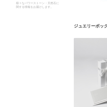
様々なパワーストーン・天然石に
関する情報をお届けします。
ジュエリーボッ