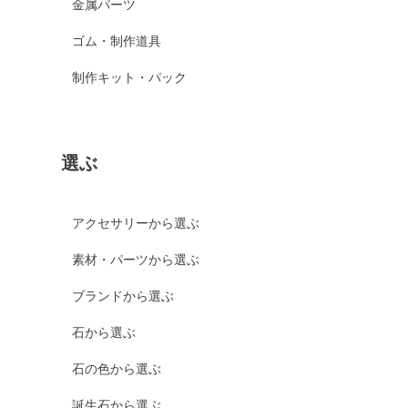
金属パーツ
ゴム・制作道具
制作キット・パック
選ぶ
アクセサリーから選ぶ
素材・パーツから選ぶ
ブランドから選ぶ
石から選ぶ
石の色から選ぶ
誕生石から選ぶ