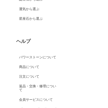
運気から選ぶ
星座石から選ぶ
ヘルプ
パワーストーンについて
商品について
注文について
返品・交換・修理につい
て
会員サービスについて