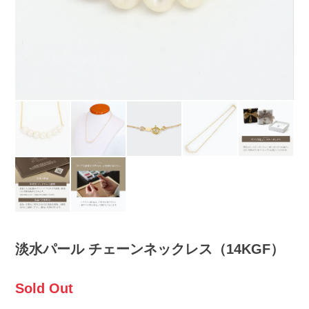
淡水パール チェーンネックレス（14KGF）
Sold Out