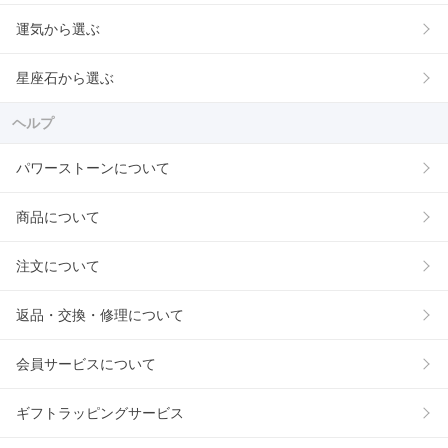
運気から選ぶ
星座石から選ぶ
ヘルプ
パワーストーンについて
商品について
注文について
返品・交換・修理について
会員サービスについて
ギフトラッピングサービス