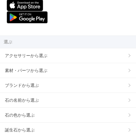
選ぶ
アクセサリーから選ぶ
素材・パーツから選ぶ
ブランドから選ぶ
石の名前から選ぶ
石の色から選ぶ
誕生石から選ぶ