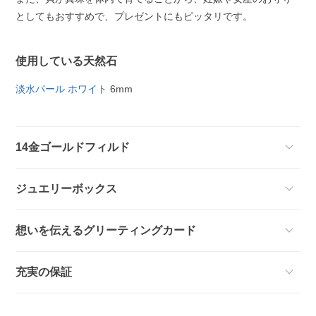
としてもおすすめで、プレゼントにもピッタリです。
使用している天然石
淡水パール ホワイト
6mm
14金ゴールドフィルド
ジュエリーボックス
想いを伝えるグリーティングカード
充実の保証