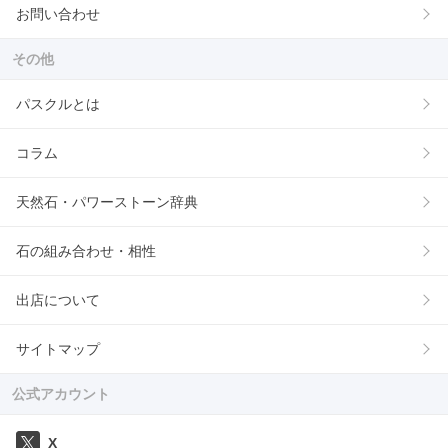
お問い合わせ
その他
パスクルとは
コラム
天然石・パワーストーン辞典
石の組み合わせ・相性
出店について
サイトマップ
公式アカウント
X