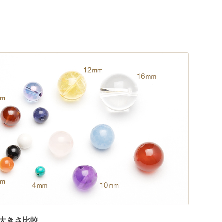
大きさ比較