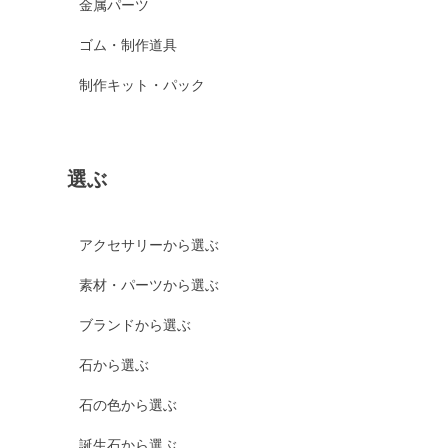
金属パーツ
ゴム・制作道具
制作キット・パック
選ぶ
アクセサリーから選ぶ
素材・パーツから選ぶ
ブランドから選ぶ
石から選ぶ
石の色から選ぶ
誕生石から選ぶ