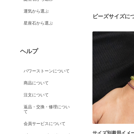
運気から選ぶ
ビーズサイズに
星座石から選ぶ
ヘルプ
パワーストーンについて
商品について
注文について
返品・交換・修理につい
て
会員サービスについて
サイズ別着用イメ