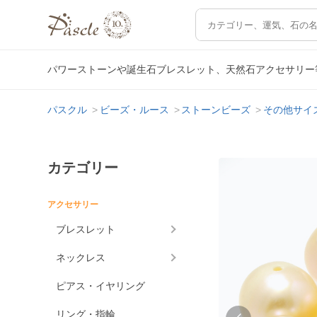
パワーストーンや誕生石ブレスレット、天然石アクセサリー
パスクル
ビーズ・ルース
ストーンビーズ
その他サイ
カテゴリー
アクセサリー
ブレスレット
ネックレス
ピアス・イヤリング
リング・指輪