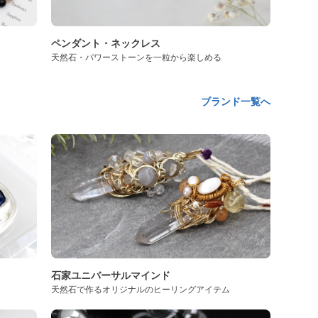
ペンダント・ネックレス
天然石・パワーストーンを一粒から楽しめる
ブランド一覧へ
石家ユニバーサルマインド
天然石で作るオリジナルのヒーリングアイテム