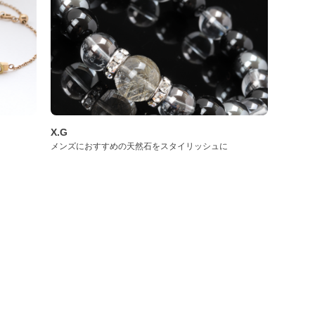
X.G
メンズにおすすめの天然石をスタイリッシュに