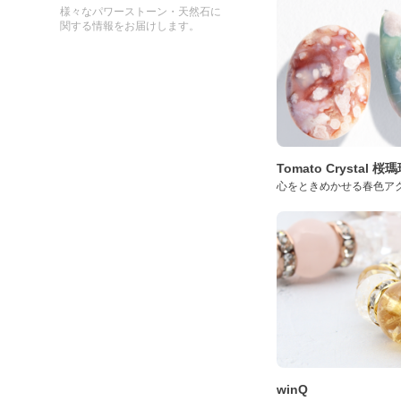
様々なパワーストーン・天然石に
関する情報をお届けします。
Tomato Crystal 
心をときめかせる春色ア
winQ