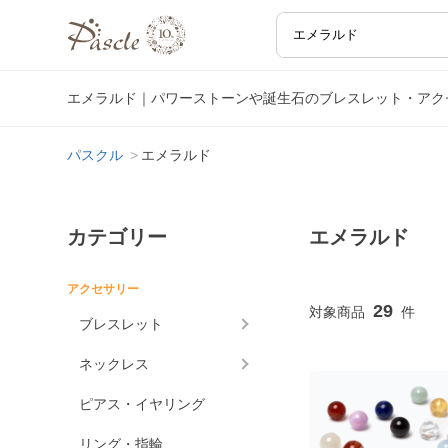
エメラルド｜パワーストーンや誕生石のブレスレット・アク
パスクル
エメラルド
カテゴリー
エメラルド
アクセサリー
29
ブレスレット
ネックレス
ピアス・イヤリング
リング・指輪