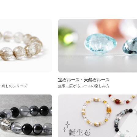
ト
宝石ルース・天然石ルース
一点ものシリーズ
無限に広がるルースの楽しみ方