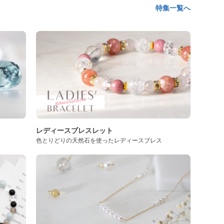
特集一覧へ
レディースブレスレット
色とりどりの天然石を使ったレディースブレス