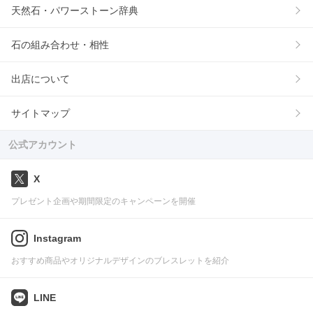
天然石・パワーストーン辞典
石の組み合わせ・相性
出店について
サイトマップ
公式アカウント
X
プレゼント企画や期間限定のキャンペーンを開催
Instagram
おすすめ商品やオリジナルデザインのブレスレットを紹介
LINE