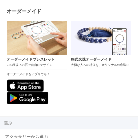
オーダーメイド
オーダーメイドブレスレット
略式念珠オーダーメイド
230種以上の石で自由にデザイン
大切な人への祈りを、オリジナルの念珠に
オーダーメイドをアプリでも！
選ぶ
アクセサリーから選ぶ