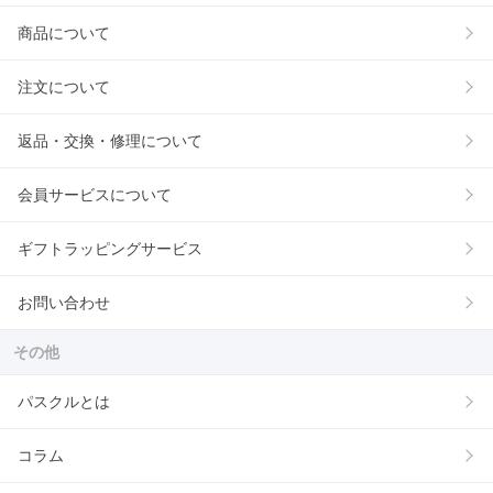
商品について
注文について
返品・交換・修理について
会員サービスについて
ギフトラッピングサービス
お問い合わせ
その他
パスクルとは
コラム