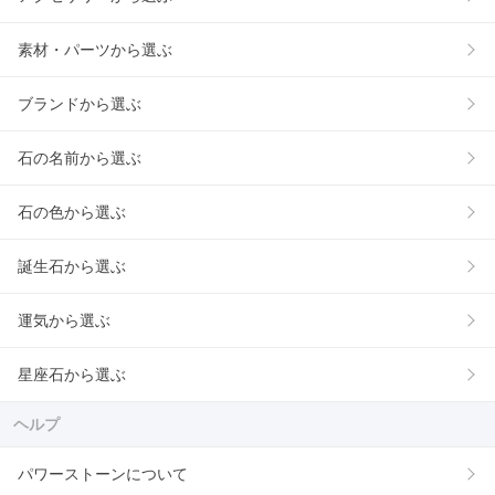
素材・パーツから選ぶ
ブランドから選ぶ
石の名前から選ぶ
石の色から選ぶ
誕生石から選ぶ
運気から選ぶ
星座石から選ぶ
ヘルプ
パワーストーンについて