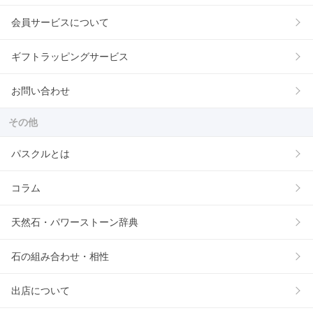
会員サービスについて
ギフトラッピングサービス
お問い合わせ
その他
パスクルとは
コラム
天然石・パワーストーン辞典
石の組み合わせ・相性
出店について