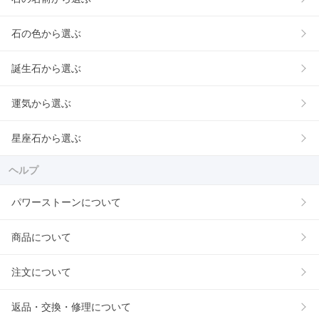
石の色から選ぶ
誕生石から選ぶ
運気から選ぶ
星座石から選ぶ
ヘルプ
パワーストーンについて
商品について
注文について
返品・交換・修理について