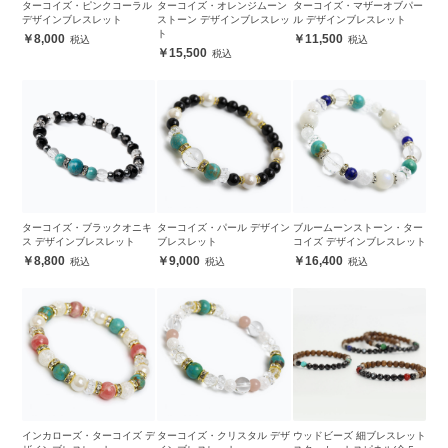
ターコイズ・ピンクコーラル
ターコイズ・オレンジムーン
ターコイズ・マザーオブパー
デザインブレスレット
ストーン デザインブレスレッ
ル デザインブレスレット
ト
8,000
11,500
15,500
ターコイズ・ブラックオニキ
ターコイズ・パール デザイン
ブルームーンストーン・ター
ス デザインブレスレット
ブレスレット
コイズ デザインブレスレット
8,800
9,000
16,400
インカローズ・ターコイズ デ
ターコイズ・クリスタル デザ
ウッドビーズ 細ブレスレット