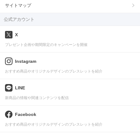
サイトマップ
公式アカウント
X
プレゼント企画や期間限定のキャンペーンを開催
Instagram
おすすめ商品やオリジナルデザインのブレスレットを紹介
LINE
新商品の情報や関連コンテンツを配信
Facebook
おすすめ商品やオリジナルデザインのブレスレットを紹介