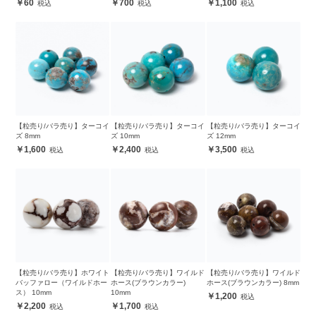
60
700
1,100
【粒売り/バラ売り】ターコイ
【粒売り/バラ売り】ターコイ
【粒売り/バラ売り】ターコイ
ズ 8mm
ズ 10mm
ズ 12mm
1,600
2,400
3,500
【粒売り/バラ売り】ホワイト
【粒売り/バラ売り】ワイルド
【粒売り/バラ売り】ワイルド
バッファロー（ワイルドホー
ホース(ブラウンカラー)
ホース(ブラウンカラー) 8mm
ス） 10mm
10mm
1,200
2,200
1,700