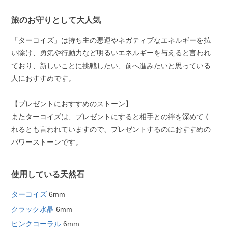
旅のお守りとして大人気
「ターコイズ」は持ち主の悪運やネガティブなエネルギーを払
い除け、勇気や行動力など明るいエネルギーを与えると言われ
ており、新しいことに挑戦したい、前へ進みたいと思っている
人におすすめです。
【プレゼントにおすすめのストーン】
またターコイズは、プレゼントにすると相手との絆を深めてく
れるとも言われていますので、プレゼントするのにおすすめの
パワーストーンです。
使用している天然石
ターコイズ
6mm
クラック水晶
6mm
ピンクコーラル
6mm