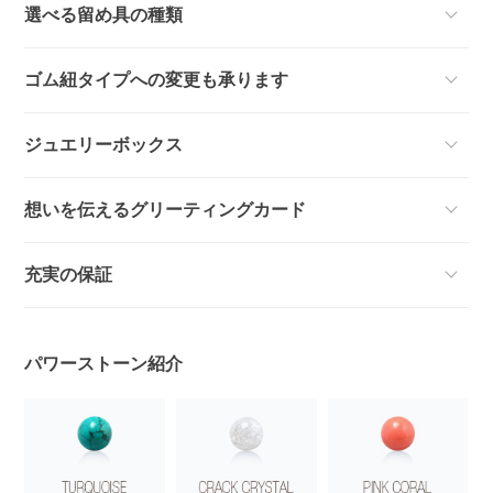
選べる留め具の種類
ゴム紐タイプへの変更も承ります
ジュエリーボックス
想いを伝えるグリーティングカード
充実の保証
パワーストーン紹介