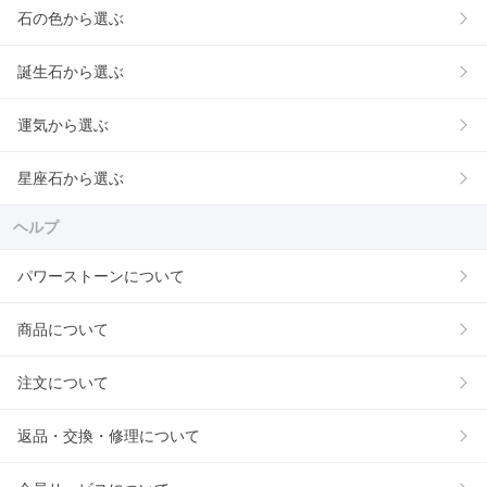
石の色から選ぶ
誕生石から選ぶ
運気から選ぶ
星座石から選ぶ
ヘルプ
パワーストーンについて
商品について
注文について
返品・交換・修理について