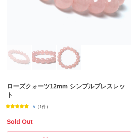
ローズクォーツ12mm シンプルブレスレッ
ト
5
（1件）
Sold Out