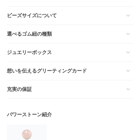
ビーズサイズについて
選べるゴム紐の種類
ジュエリーボックス
想いを伝えるグリーティングカード
充実の保証
パワーストーン紹介