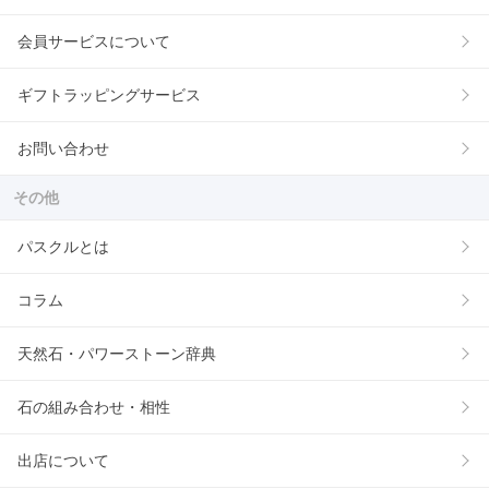
会員サービスについて
ギフトラッピングサービス
お問い合わせ
その他
パスクルとは
コラム
天然石・パワーストーン辞典
石の組み合わせ・相性
出店について