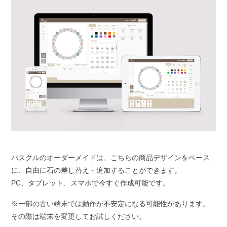
パスクルのオーダーメイドは、こちらの商品デザインをベース
に、自由に石の差し替え・追加することができます。
PC、タブレット、スマホで今すぐ作成可能です。
※一部の古い端末では動作が不安定になる可能性があります。
その際は端末を変更してお試しください。