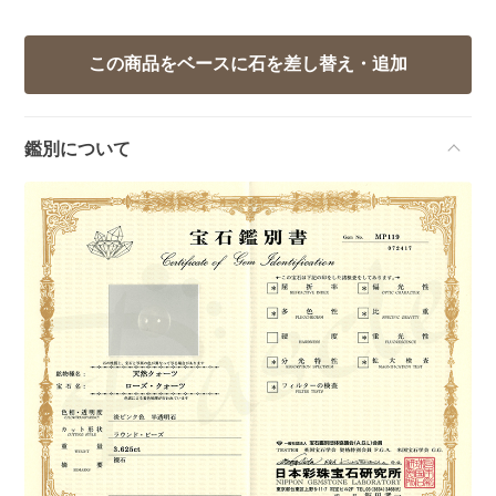
鑑別について