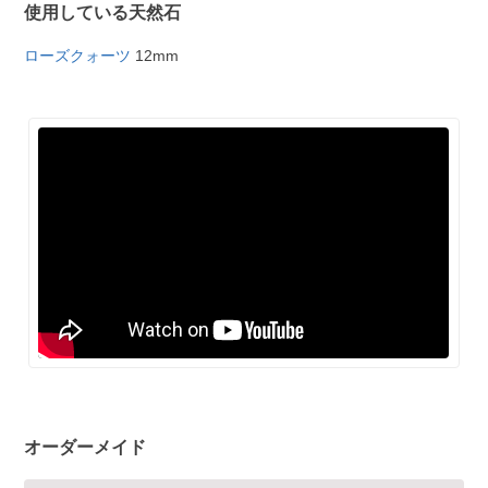
使用している天然石
ローズクォーツ
12mm
オーダーメイド