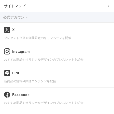
サイトマップ
公式アカウント
X
プレゼント企画や期間限定のキャンペーンを開催
Instagram
おすすめ商品やオリジナルデザインのブレスレットを紹介
LINE
新商品の情報や関連コンテンツを配信
Facebook
おすすめ商品やオリジナルデザインのブレスレットを紹介