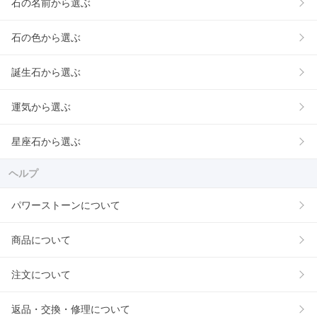
石の名前から選ぶ
石の色から選ぶ
誕生石から選ぶ
運気から選ぶ
星座石から選ぶ
ヘルプ
パワーストーンについて
商品について
注文について
返品・交換・修理について