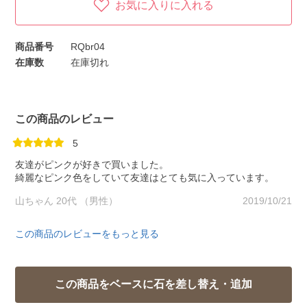
お気に入りに入れる
商品番号
RQbr04
在庫数
在庫切れ
この商品のレビュー
5
友達がピンクが好きで買いました。
綺麗なピンク色をしていて友達はとても気に入っています。
山ちゃん 20代 （男性）
2019/10/21
この商品のレビューをもっと見る