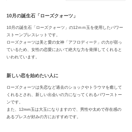
10月の誕生石「ローズクォーツ」
10月の誕生石「ローズクォーツ」の12ｍｍ玉を使用したパワー
ストーンブレスレットです。
ローズクォーツは美と愛の女神「アフロディーテ」の力が宿っ
ているため、女性の恋愛において絶大な力を発揮してくれると
いわれています。
新しい恋を始めたい人に
ローズクォーツは失恋など過去のショックやトラウマを癒して
くれるとされ、新しい出会いの力になってくれるパワーストー
ンです。
また、12mm玉は大玉になりますので、男性や太めで存在感の
あるブレスが好みの方におすすめです。