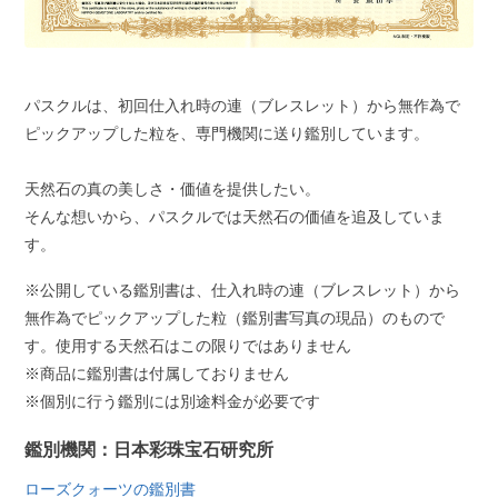
パスクルは、初回仕入れ時の連（ブレスレット）から無作為で
ピックアップした粒を、専門機関に送り鑑別しています。
天然石の真の美しさ・価値を提供したい。
そんな想いから、パスクルでは天然石の価値を追及していま
す。
※公開している鑑別書は、仕入れ時の連（ブレスレット）から
無作為でピックアップした粒（鑑別書写真の現品）のもので
す。使用する天然石はこの限りではありません
※商品に鑑別書は付属しておりません
※個別に行う鑑別には別途料金が必要です
鑑別機関：日本彩珠宝石研究所
ローズクォーツの鑑別書