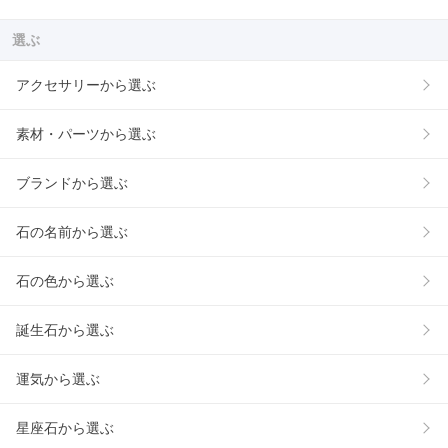
選ぶ
アクセサリーから選ぶ
素材・パーツから選ぶ
ブランドから選ぶ
石の名前から選ぶ
石の色から選ぶ
誕生石から選ぶ
運気から選ぶ
星座石から選ぶ