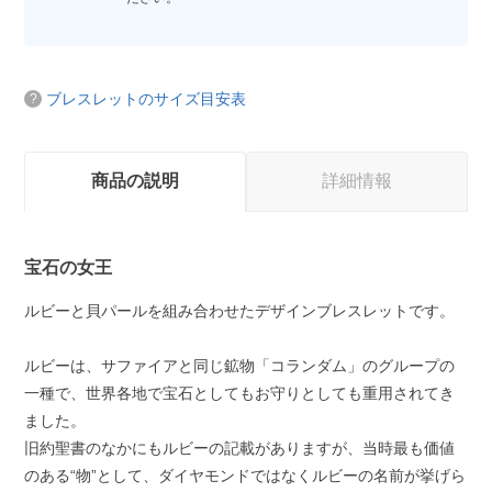
ブレスレットのサイズ目安表
商品の説明
詳細情報
宝石の女王
ルビーと貝パールを組み合わせたデザインブレスレットです。
ルビーは、サファイアと同じ鉱物「コランダム」のグループの
一種で、世界各地で宝石としてもお守りとしても重用されてき
ました。
旧約聖書のなかにもルビーの記載がありますが、当時最も価値
のある“物”として、ダイヤモンドではなくルビーの名前が挙げら