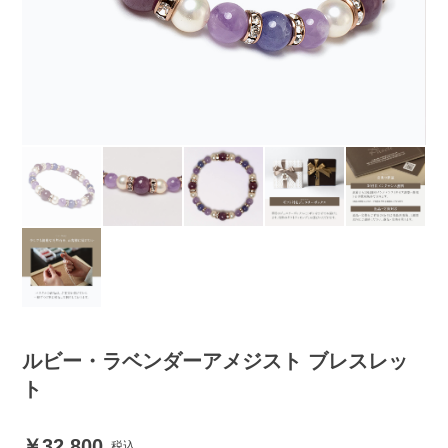
ルビー・ラベンダーアメジスト ブレスレッ
ト
32,800
税込