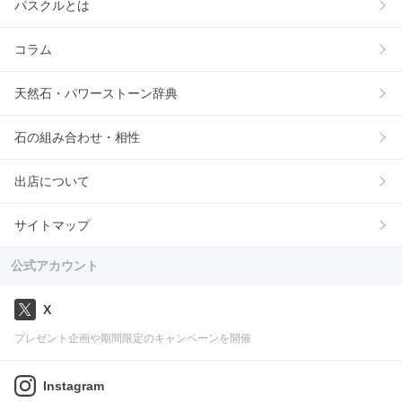
パスクルとは
コラム
天然石・パワーストーン辞典
石の組み合わせ・相性
出店について
サイトマップ
公式アカウント
X
プレゼント企画や期間限定のキャンペーンを開催
Instagram