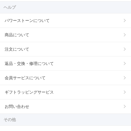
ヘルプ
パワーストーンについて
商品について
注文について
返品・交換・修理について
会員サービスについて
ギフトラッピングサービス
お問い合わせ
その他