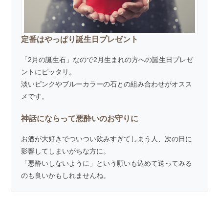
定番はやっぱり誕生日プレゼント
「2月の誕生石」なので2月生まれの方への誕生日プレゼ
ントにピッタリ。
淡いピンクやブルーカラーの石との組み合わせがオスス
メです。
神話にならって悪酔いのお守りに
お酒が大好きでついつい飲みすぎてしまう人、次の日に
影響してしまいがちな方に。
「悪酔いしないように」という願いも込めて送ってみる
のも良いかもしれませんね。