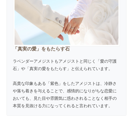
「真実の愛」をもたらす石
ラベンダーアメジストもアメジストと同じく「愛の守護
石」や「真実の愛をもたらす」と伝えられています。
高貴な印象もある「紫色」をしたアメジストは、冷静さ
や落ち着きを与えることで、感情的になりがちな恋愛に
おいても、見た目や雰囲気に惑わされることなく相手の
本質を見抜ける力になってくれると言われています。