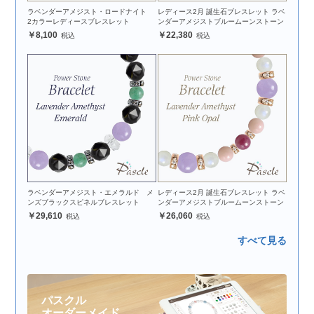
ラベンダーアメジスト・ロードナイト
レディース2月 誕生石ブレスレット ラベ
2カラーレディースブレスレット
ンダーアメジストブルームーンストーン
8,100
22,380
ラベンダーアメジスト・エメラルド メ
レディース2月 誕生石ブレスレット ラベ
ンズブラックスピネルブレスレット
ンダーアメジストブルームーンストーン
29,610
26,060
すべて見る
パスクル
オーダーメイド