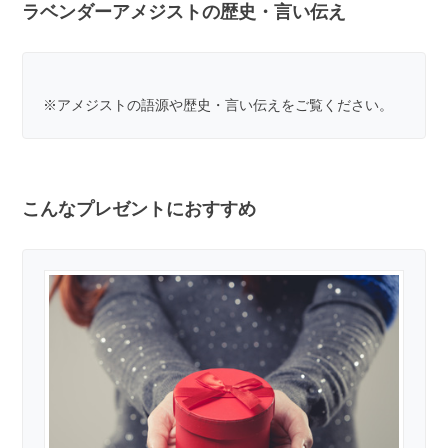
ラベンダーアメジストの歴史・言い伝え
※
アメジストの語源や歴史・言い伝え
をご覧ください。
こんなプレゼントにおすすめ