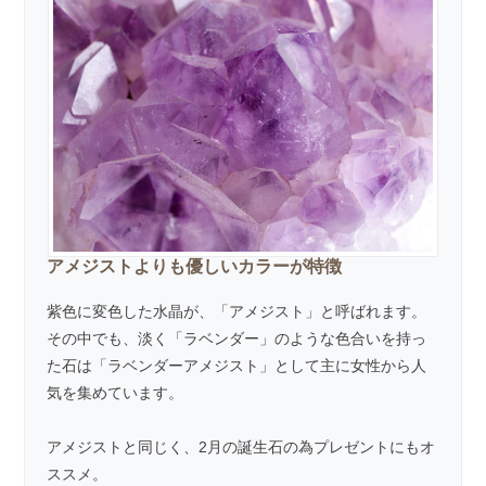
アメジストよりも優しいカラーが特徴
紫色に変色した水晶が、「
アメジスト
」と呼ばれます。
その中でも、淡く「ラベンダー」のような色合いを持っ
た石は「ラベンダーアメジスト」として主に女性から人
気を集めています。
アメジストと同じく、2月の誕生石の為プレゼントにもオ
ススメ。