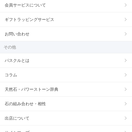
会員サービスについて
ギフトラッピングサービス
お問い合わせ
その他
パスクルとは
コラム
天然石・パワーストーン辞典
石の組み合わせ・相性
出店について