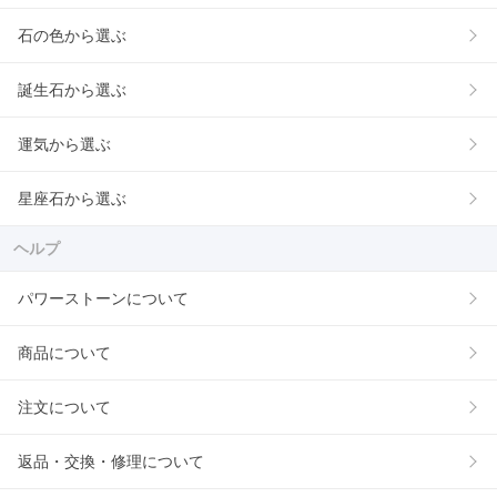
石の色から選ぶ
誕生石から選ぶ
運気から選ぶ
星座石から選ぶ
ヘルプ
パワーストーンについて
商品について
注文について
返品・交換・修理について