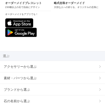
オーダーメイドブレスレット
略式念珠オーダーメイド
230種以上の石で自由にデザイン
大切な人への祈りを、オリジナルの念珠に
オーダーメイドをアプリでも！
選ぶ
アクセサリーから選ぶ
素材・パーツから選ぶ
ブランドから選ぶ
石の名前から選ぶ