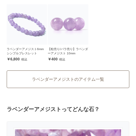
ラベンダーアメジスト6mm
【粒売り/バラ売り】ラベンダ
シンプルブレスレット
ーアメジスト 10mm
6,800
400
ラベンダーアメジストのアイテム一覧
ラベンダーアメジストってどんな石？