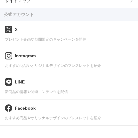
サイトマップ
公式アカウント
X
プレゼント企画や期間限定のキャンペーンを開催
Instagram
おすすめ商品やオリジナルデザインのブレスレットを紹介
LINE
新商品の情報や関連コンテンツを配信
Facebook
おすすめ商品やオリジナルデザインのブレスレットを紹介
利用規約・個人情報保護方針