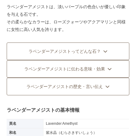
ラベンダーアメジストは、淡いパープルの色合いが優しい印象
を与える石です。
その柔らかなカラーは、ローズクォーツやアクアマリンと同様
に女性に高い人気を誇ります。
ラベンダーアメジストってどんな石？
ラベンダーアメジストに伝わる意味・効果
ラベンダーアメジストの歴史・言い伝え
ラベンダーアメジストの基本情報
英名
Lavender Amethyst
和名
紫水晶（むらさきすいしょう）