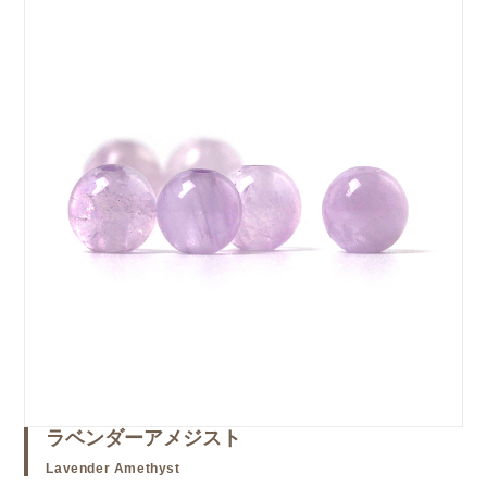
ラベンダーアメジスト
Lavender Amethyst