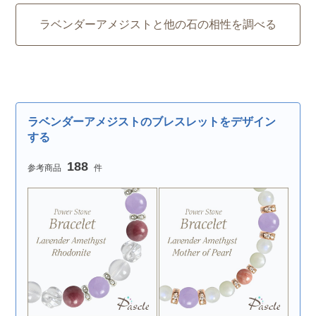
ラベンダーアメジストと他の石の相性を調べる
ラベンダーアメジストのブレスレットをデザイン
する
188