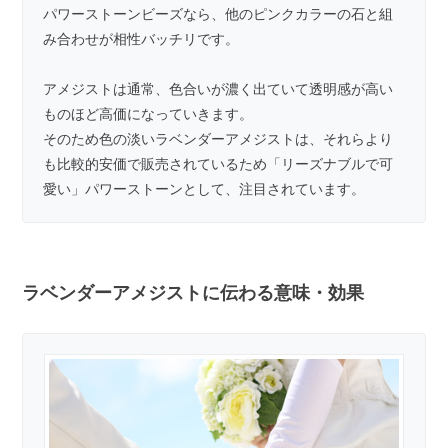
パワーストーンビーズなら、他のピンクカラーの石と組
み合わせが相性バッチリです。
アメジストは通常、色合いが濃く出ていて透明感が高い
ものほど高価になっていきます。
そのため色の淡いラベンダーアメジストは、それらより
も比較的安価で販売されているため「リーズナブルで可
愛い」パワーストーンとして、注目されています。
ラベンダーアメジストに伝わる意味・効果