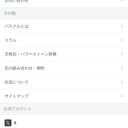
お問い合わせ
その他
パスクルとは
コラム
天然石・パワーストーン辞典
石の組み合わせ・相性
出店について
サイトマップ
公式アカウント
X