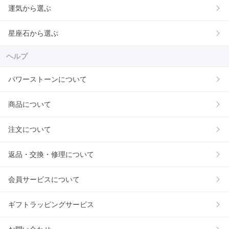
運気から選ぶ
星座石から選ぶ
ヘルプ
パワーストーンについて
商品について
注文について
返品・交換・修理について
会員サービスについて
ギフトラッピングサービス