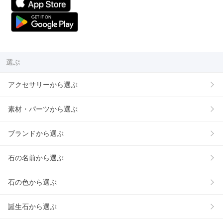
選ぶ
アクセサリーから選ぶ
素材・パーツから選ぶ
ブランドから選ぶ
石の名前から選ぶ
石の色から選ぶ
誕生石から選ぶ