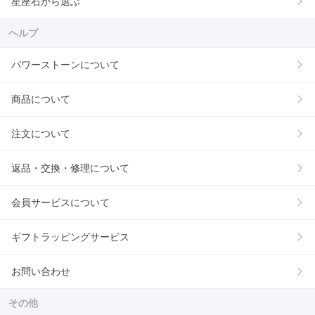
星座石から選ぶ
ヘルプ
パワーストーンについて
商品について
注文について
返品・交換・修理について
会員サービスについて
ギフトラッピングサービス
お問い合わせ
その他