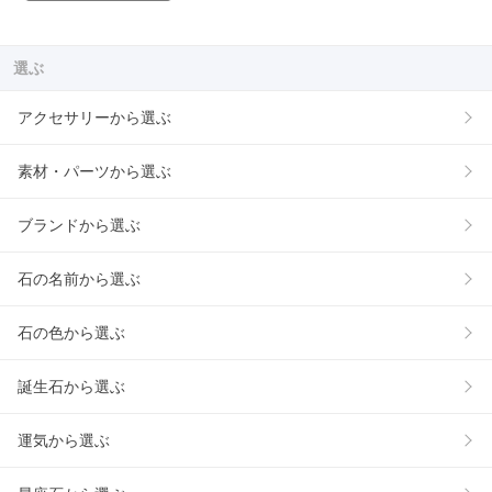
選ぶ
アクセサリーから選ぶ
素材・パーツから選ぶ
ブランドから選ぶ
石の名前から選ぶ
石の色から選ぶ
誕生石から選ぶ
運気から選ぶ