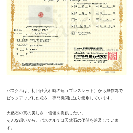
パスクルは、初回仕入れ時の連（ブレスレット）から無作為で
ピックアップした粒を、専門機関に送り鑑別しています。
天然石の真の美しさ・価値を提供したい。
そんな想いから、パスクルでは天然石の価値を追及していま
す。