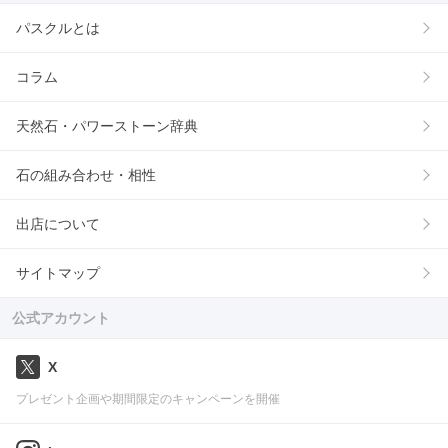
パスクルとは
コラム
天然石・パワーストーン辞典
石の組み合わせ・相性
出店について
サイトマップ
公式アカウント
X
プレゼント企画や期間限定のキャンペーンを開催