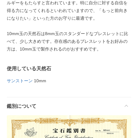
ルギーをもたらすと言われています。特に自分に対する自信を
得る力になってくれるといわれていますので、「もっと前向き
になりたい」といった方のお守りに最適です。
10mm玉の天然石は8mm玉のスタンダードなブレスレットに比
べて、少し大きめです。存在感のあるブレスレットをお好みの
方は、10mm玉で製作されるのがおすすめです。
使用している天然石
サンストーン
10mm
鑑別について