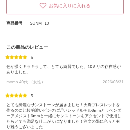
お気に入りに入れる
商品番号
SUNMT10
この商品のレビュー
5
色が濃くキラキラして、とても綺麗でした、10ミリの存在感が
ありました。
momo 40代 （女性）
2026/03/31
5
とても綺麗なサンストーンが届きました！天珠ブレスレットを
作るのに比較的濃いピンクに近いレッドルチル8mmとラベンダ
ーアメジスト6mmと一緒にサンストーンをアクセントで使用し
たらとても満足な仕上がりになりました！注文の際に色々と有
り難うございました！