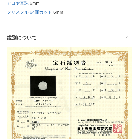
アコヤ真珠
6mm
クリスタル 64面カット
6mm
鑑別について