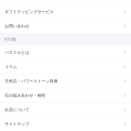
ギフトラッピングサービス
お問い合わせ
その他
パスクルとは
コラム
天然石・パワーストーン辞典
石の組み合わせ・相性
出店について
サイトマップ