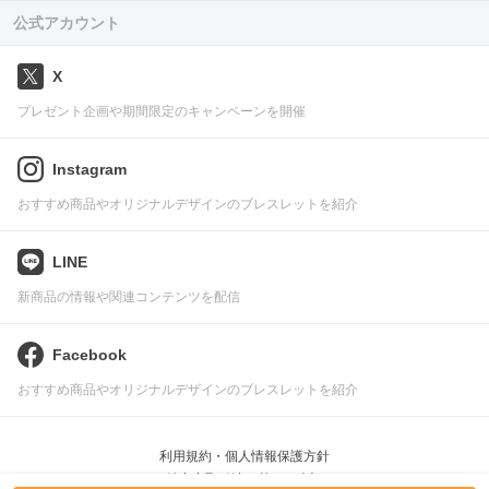
公式アカウント
X
プレゼント企画や期間限定のキャンペーンを開催
Instagram
おすすめ商品やオリジナルデザインのブレスレットを紹介
LINE
新商品の情報や関連コンテンツを配信
Facebook
おすすめ商品やオリジナルデザインのブレスレットを紹介
利用規約・個人情報保護方針
特定商取引法に基づく表記