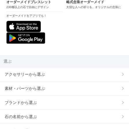
オーダーメイドブレスレット
略式念珠オーダーメイド
230種以上の石で自由にデザイン
大切な人への祈りを、オリジナルの念珠に
オーダーメイドをアプリでも！
選ぶ
アクセサリーから選ぶ
素材・パーツから選ぶ
ブランドから選ぶ
石の名前から選ぶ