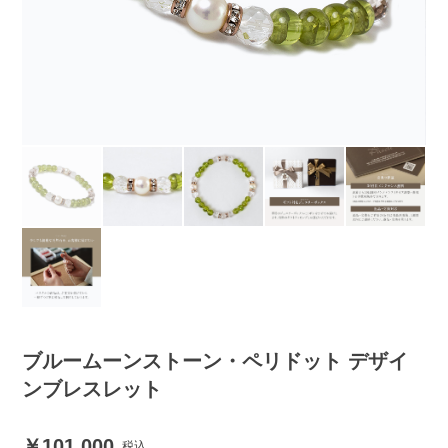
ブルームーンストーン・ペリドット デザイ
ンブレスレット
101,000
税込