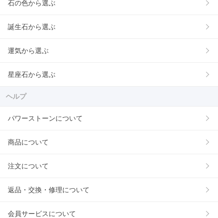
石の色から選ぶ
誕生石から選ぶ
運気から選ぶ
星座石から選ぶ
ヘルプ
パワーストーンについて
商品について
注文について
返品・交換・修理について
会員サービスについて