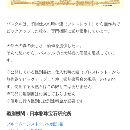
パスクルは、初回仕入れ時の連（ブレスレット）から無作為で
ピックアップした粒を、専門機関に送り鑑別しています。
天然石の真の美しさ・価値を提供したい。
そんな想いから、パスクルでは天然石の価値を追及していま
す。
※公開している鑑別書は、仕入れ時の連（ブレスレット）から
無作為でピックアップした粒（鑑別書写真の現品）のもので
す。使用する天然石はこの限りではありません
※商品に鑑別書は付属しておりません
※個別に行う鑑別には別途料金が必要です
鑑別機関：日本彩珠宝石研究所
ブルームーンストーンの鑑別書