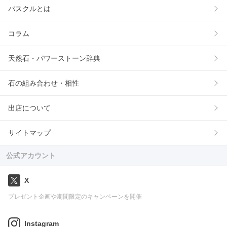
パスクルとは
コラム
天然石・パワーストーン辞典
石の組み合わせ・相性
出店について
サイトマップ
公式アカウント
X
プレゼント企画や期間限定のキャンペーンを開催
Instagram