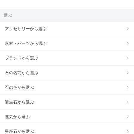
選ぶ
アクセサリーから選ぶ
素材・パーツから選ぶ
ブランドから選ぶ
石の名前から選ぶ
石の色から選ぶ
誕生石から選ぶ
運気から選ぶ
星座石から選ぶ