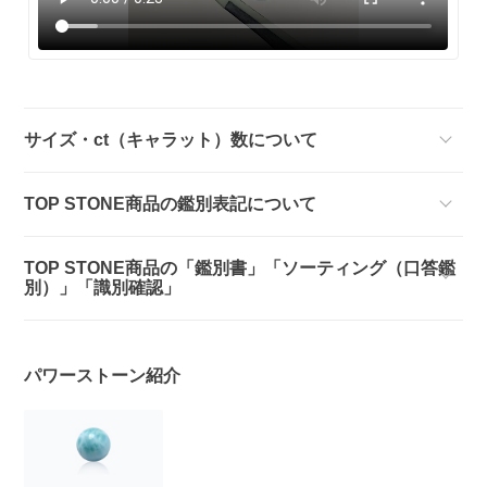
サイズ・ct（キャラット）数について
TOP STONE商品の鑑別表記について
TOP STONE商品の「鑑別書」「ソーティング（口答鑑
別）」「識別確認」
パワーストーン紹介