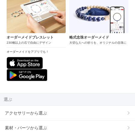
オーダーメイドブレスレット
略式念珠オーダーメイド
230種以上の石で自由にデザイン
大切な人への祈りを、オリジナルの念珠に
オーダーメイドをアプリでも！
選ぶ
アクセサリーから選ぶ
素材・パーツから選ぶ