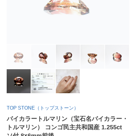
TOP STONE（トップストーン）
バイカラートルマリン（宝石名バイカラー・
トルマリン） コンゴ民主共和国産 1.255ct
ソ付 8×6mm前後