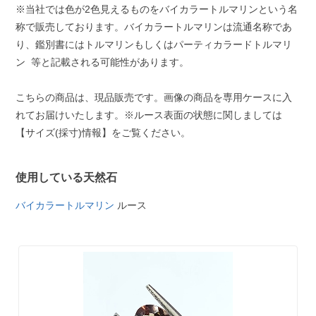
※当社では色が2色見えるものをバイカラートルマリンという名
称で販売しております。バイカラートルマリンは流通名称であ
り、鑑別書にはトルマリンもしくはパーティカラードトルマリ
ン 等と記載される可能性があります。
こちらの商品は、現品販売です。画像の商品を専用ケースに入
れてお届けいたします。※ルース表面の状態に関しましては
【サイズ(採寸)情報】をご覧ください。
使用している天然石
バイカラートルマリン
ルース