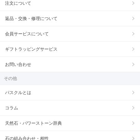
注文について
返品・交換・修理について
会員サービスについて
ギフトラッピングサービス
お問い合わせ
その他
パスクルとは
コラム
天然石・パワーストーン辞典
石の組み合わせ・相性