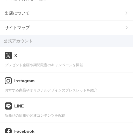
出店について
サイトマップ
公式アカウント
X
プレゼント企画や期間限定のキャンペーンを開催
Instagram
おすすめ商品やオリジナルデザインのブレスレットを紹介
LINE
新商品の情報や関連コンテンツを配信
Facebook