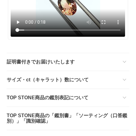
証明書付きでお届けいたします
サイズ・ct（キャラット）数について
TOP STONE商品の鑑別表記について
TOP STONE商品の「鑑別書」「ソーティング（口答鑑
別）」「識別確認」