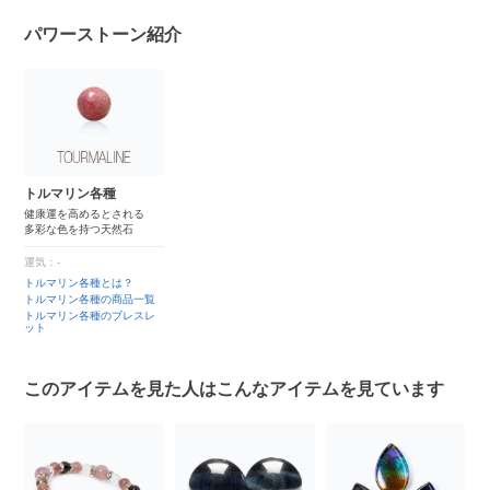
パワーストーン紹介
トルマリン各種
健康運を高めるとされる
多彩な色を持つ天然石
運気：-
トルマリン各種とは？
トルマリン各種の商品一覧
トルマリン各種のブレスレ
ット
このアイテムを見た人はこんなアイテムを見ています