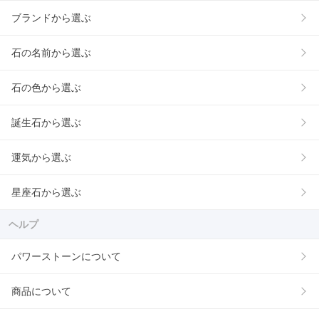
ブランドから選ぶ
石の名前から選ぶ
石の色から選ぶ
誕生石から選ぶ
運気から選ぶ
星座石から選ぶ
ヘルプ
パワーストーンについて
商品について