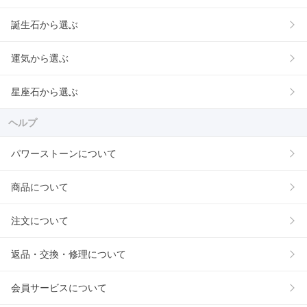
誕生石から選ぶ
運気から選ぶ
星座石から選ぶ
ヘルプ
パワーストーンについて
商品について
注文について
返品・交換・修理について
会員サービスについて