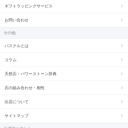
ギフトラッピングサービス
お問い合わせ
その他
パスクルとは
コラム
天然石・パワーストーン辞典
石の組み合わせ・相性
出店について
サイトマップ