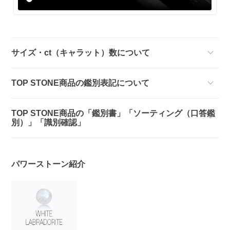
サイズ・ct（キャラット）数について
TOP STONE商品の鑑別表記について
TOP STONE商品の「鑑別書」「ソーティング（口答鑑
別）」「識別確認」
パワーストーン紹介