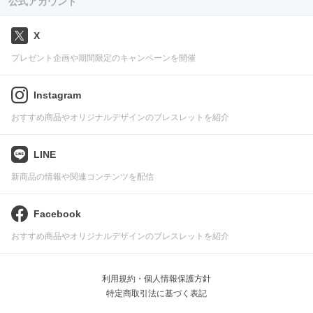
公式アカウント
X
プレゼント企画や期間限定のキャンペーンを開催
Instagram
おすすめ商品やオリジナルデザインのブレスレットを紹介
LINE
新商品の情報や関連コンテンツを配信
Facebook
おすすめ商品やオリジナルデザインのブレスレットを紹介
利用規約・個人情報保護方針
特定商取引法に基づく表記