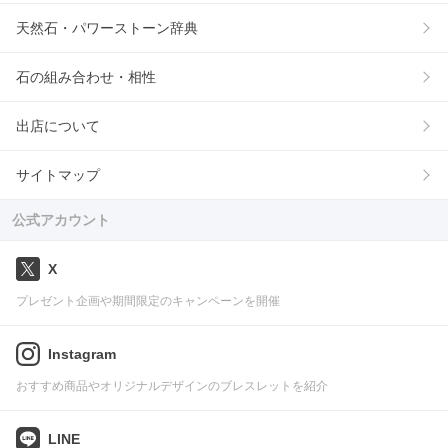
天然石・パワーストーン辞典
石の組み合わせ・相性
出店について
サイトマップ
公式アカウント
X
プレゼント企画や期間限定のキャンペーンを開催
Instagram
おすすめ商品やオリジナルデザインのブレスレットを紹介
LINE