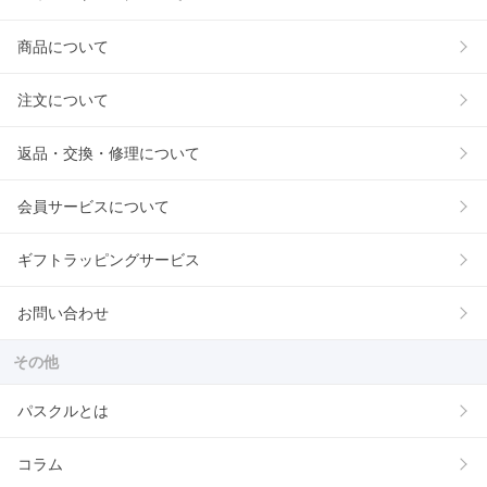
商品について
注文について
返品・交換・修理について
会員サービスについて
ギフトラッピングサービス
お問い合わせ
その他
パスクルとは
コラム