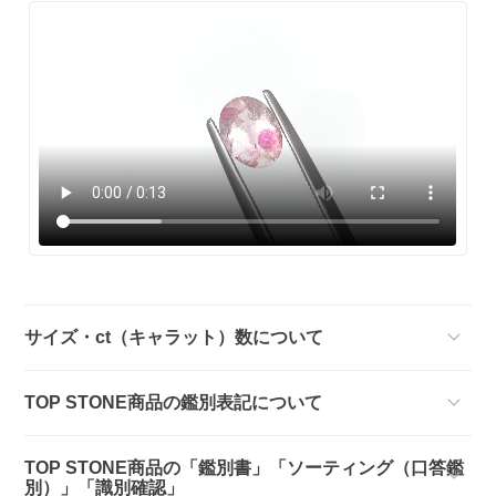
サイズ・ct（キャラット）数について
TOP STONE商品の鑑別表記について
TOP STONE商品の「鑑別書」「ソーティング（口答鑑
別）」「識別確認」