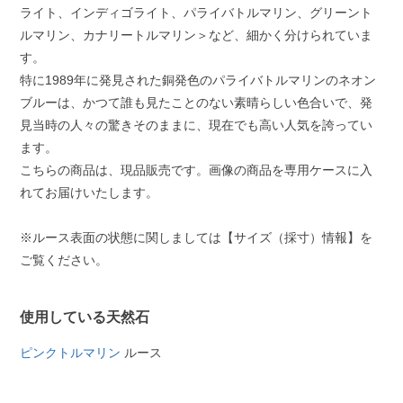
ライト、インディゴライト、パライバトルマリン、グリーント
ルマリン、カナリートルマリン＞など、細かく分けられていま
す。
特に1989年に発見された銅発色のパライバトルマリンのネオン
ブルーは、かつて誰も見たことのない素晴らしい色合いで、発
見当時の人々の驚きそのままに、現在でも高い人気を誇ってい
ます。
こちらの商品は、現品販売です。画像の商品を専用ケースに入
れてお届けいたします。
※ルース表面の状態に関しましては【サイズ（採寸）情報】を
ご覧ください。
使用している天然石
ピンクトルマリン
ルース