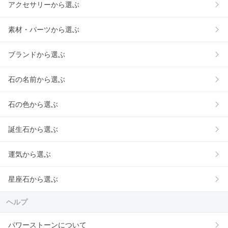
アクセサリーから選ぶ
素材・パーツから選ぶ
ブランドから選ぶ
石の名前から選ぶ
石の色から選ぶ
誕生石から選ぶ
運気から選ぶ
星座石から選ぶ
ヘルプ
パワーストーンについて