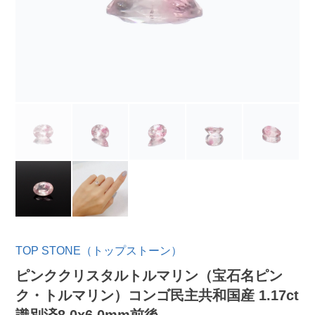
TOP STONE（トップストーン）
ピンククリスタルトルマリン（宝石名ピン
ク・トルマリン）コンゴ民主共和国産 1.17ct
識別済8.0x6.0mm前後