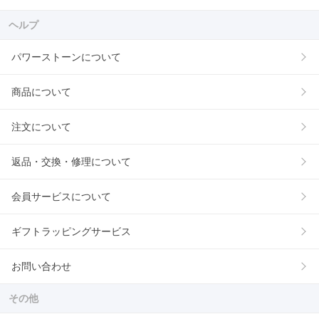
ヘルプ
パワーストーンについて
商品について
注文について
返品・交換・修理について
会員サービスについて
ギフトラッピングサービス
お問い合わせ
その他