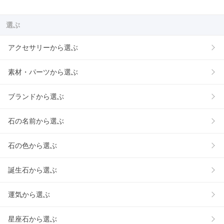
選ぶ
アクセサリーから選ぶ
素材・パーツから選ぶ
ブランドから選ぶ
石の名前から選ぶ
石の色から選ぶ
誕生石から選ぶ
運気から選ぶ
星座石から選ぶ