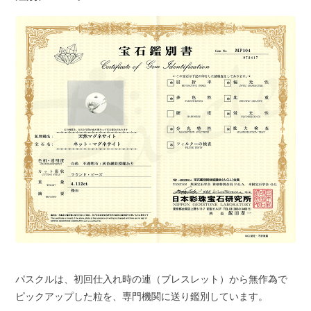
パスクルは、初回仕入れ時の連（ブレスレット）から無作為で
ピックアップした粒を、専門機関に送り鑑別しています。