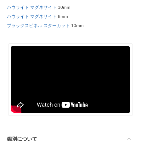
ハウライト マグネサイト
10mm
ハウライト マグネサイト
8mm
ブラックスピネル スターカット
10mm
鑑別について