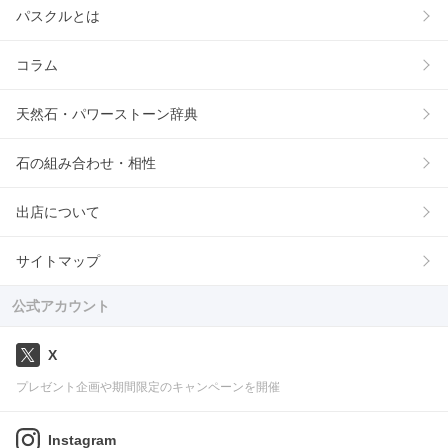
パスクルとは
コラム
天然石・パワーストーン辞典
石の組み合わせ・相性
出店について
サイトマップ
公式アカウント
X
プレゼント企画や期間限定のキャンペーンを開催
Instagram