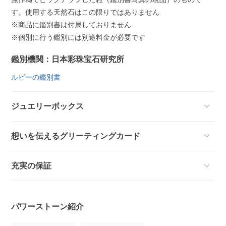
す。使用する天然石はこの限りではありません
※商品に鑑別書は付属しておりません
※個別に行う鑑別には別途料金が必要です
鑑別機関：日本彩珠宝石研究所
ルビーの鑑別書
ジュエリーボックス
想いを伝えるグリーティングカード
充実の保証
パワーストーン紹介