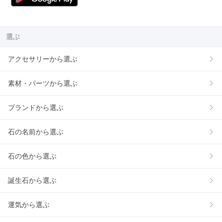
選ぶ
アクセサリーから選ぶ
素材・パーツから選ぶ
ブランドから選ぶ
石の名前から選ぶ
石の色から選ぶ
誕生石から選ぶ
運気から選ぶ