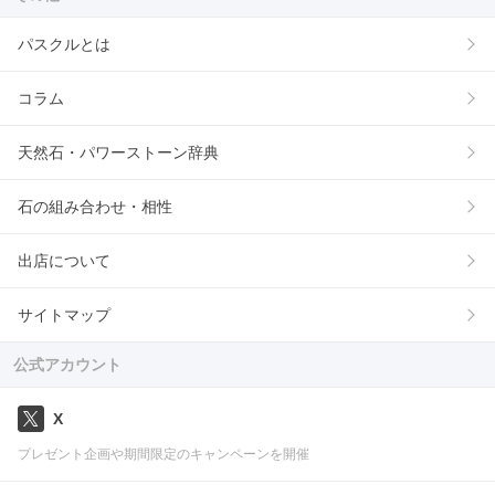
パスクルとは
コラム
天然石・パワーストーン辞典
石の組み合わせ・相性
出店について
サイトマップ
公式アカウント
X
プレゼント企画や期間限定のキャンペーンを開催