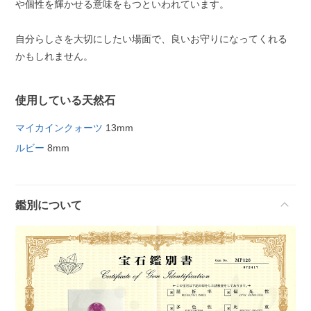
や個性を輝かせる意味をもつといわれています。
自分らしさを大切にしたい場面で、良いお守りになってくれる
かもしれません。
使用している天然石
マイカインクォーツ
13mm
ルビー
8mm
鑑別について