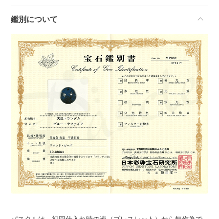
鑑別について