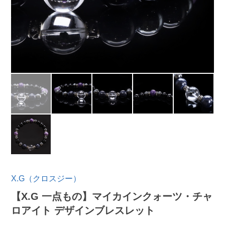
X.G（クロスジー）
【X.G 一点もの】マイカインクォーツ・チャ
ロアイト デザインブレスレット