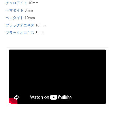
チャロアイト
10mm
ヘマタイト
8mm
ヘマタイト
10mm
ブラックオニキス
10mm
ブラックオニキス
8mm