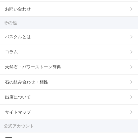
お問い合わせ
その他
パスクルとは
コラム
天然石・パワーストーン辞典
石の組み合わせ・相性
出店について
サイトマップ
公式アカウント