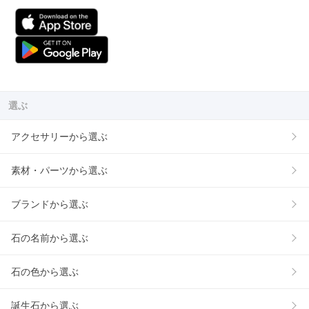
選ぶ
アクセサリーから選ぶ
素材・パーツから選ぶ
ブランドから選ぶ
石の名前から選ぶ
石の色から選ぶ
誕生石から選ぶ