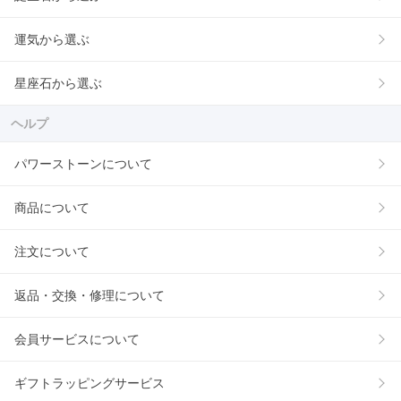
運気から選ぶ
星座石から選ぶ
ヘルプ
パワーストーンについて
商品について
注文について
返品・交換・修理について
会員サービスについて
ギフトラッピングサービス