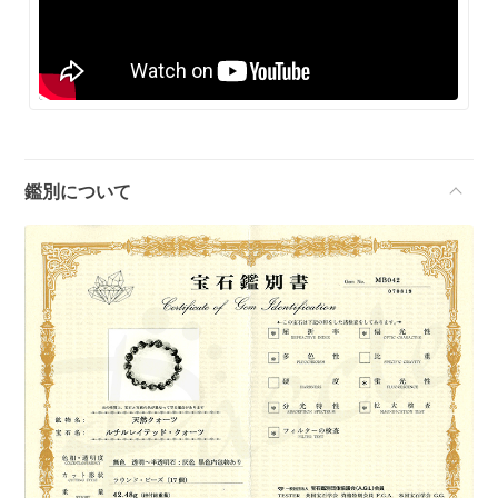
鑑別について