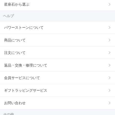
星座石から選ぶ
ヘルプ
パワーストーンについて
商品について
注文について
返品・交換・修理について
会員サービスについて
ギフトラッピングサービス
お問い合わせ
その他