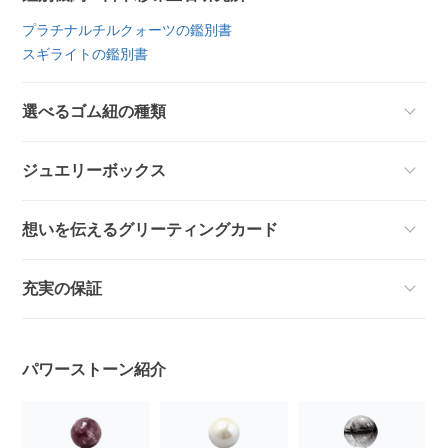
プラチナルチルクォーツの鑑別書
スギライトの鑑別書
選べるゴム紐の種類
ジュエリーボックス
想いを伝えるグリーティングカード
充実の保証
パワーストーン紹介