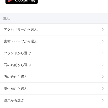
選ぶ
アクセサリーから選ぶ
素材・パーツから選ぶ
ブランドから選ぶ
石の名前から選ぶ
石の色から選ぶ
誕生石から選ぶ
運気から選ぶ