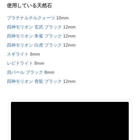
使用している天然石
プラチナルチルクォーツ
10mm
四神モリオン 玄武 ブラック
12mm
四神モリオン 朱雀 ブラック
12mm
四神モリオン 白虎 ブラック
12mm
スギライト
8mm
レピドライト
8mm
貝パール ブラック
8mm
四神モリオン 青龍 ブラック
12mm