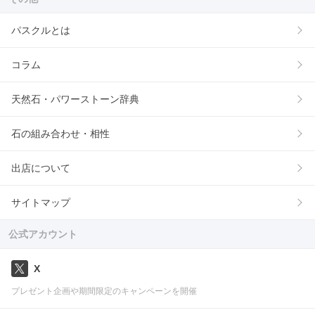
パスクルとは
コラム
天然石・パワーストーン辞典
石の組み合わせ・相性
出店について
サイトマップ
公式アカウント
X
プレゼント企画や期間限定のキャンペーンを開催