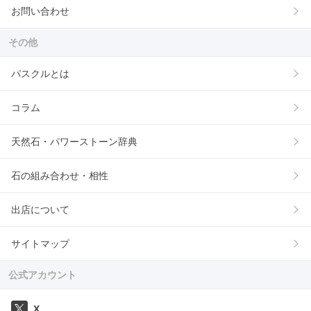
お問い合わせ
その他
パスクルとは
コラム
天然石・パワーストーン辞典
石の組み合わせ・相性
出店について
サイトマップ
公式アカウント
X