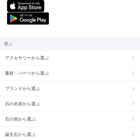
選ぶ
アクセサリーから選ぶ
素材・パーツから選ぶ
ブランドから選ぶ
石の名前から選ぶ
石の色から選ぶ
誕生石から選ぶ