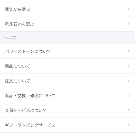
運気から選ぶ
星座石から選ぶ
ヘルプ
パワーストーンについて
商品について
注文について
返品・交換・修理について
会員サービスについて
ギフトラッピングサービス