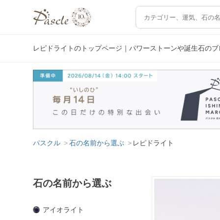
レピドライトのトップページ｜パワーストーンや誕生石のブ
パスクル
石の名前から選ぶ
レピドライト
石の名前から選ぶ
アイオライト