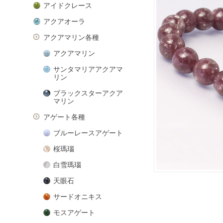
アイドクレース
アクアオーラ
アクアマリン各種
アクアマリン
サンタマリアアクアマ
リン
ブラックスターアクア
マリン
アゲート各種
ブルーレースアゲート
桜瑪瑙
白雪瑪瑙
天眼石
サードオニキス
モスアゲート