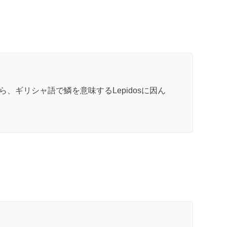
ギリシャ語で鱗を意味するLepidosに因ん