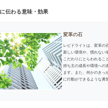
に伝わる意味・効果
変革の石
レピドライトは、変革の
新しい環境や、慣れない
こだわりにとらわれるこ
持ち主の成長や環境への
ます。また、何かのきっ
に行動ができるような勇