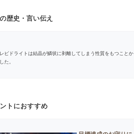
の歴史・言い伝え
レピドライトは結晶が鱗状に剥離してしまう性質をもつことから、
した。
ントにおすすめ