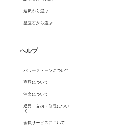
運気から選ぶ
星座石から選ぶ
ヘルプ
パワーストーンについて
商品について
注文について
返品・交換・修理につい
て
会員サービスについて