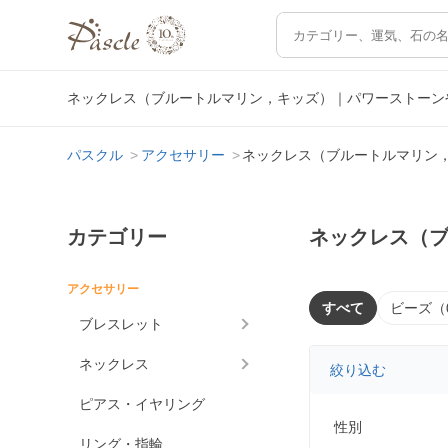
ネックレス（ブルートルマリン，キッズ）｜パワーストーン
パスクル
アクセサリー
ネックレス（ブルートルマリン
カテゴリー
ネックレス（
アクセサリー
すべて
ビーズ（
ブレスレット
ネックレス
絞り込む
ピアス・イヤリング
性別
リング・指輪