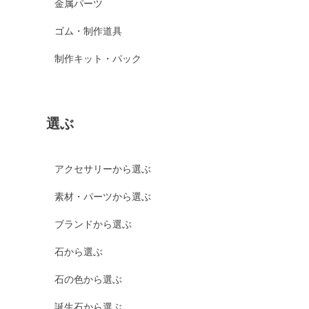
金属パーツ
ゴム・制作道具
制作キット・パック
選ぶ
アクセサリーから選ぶ
素材・パーツから選ぶ
ブランドから選ぶ
石から選ぶ
石の色から選ぶ
誕生石から選ぶ