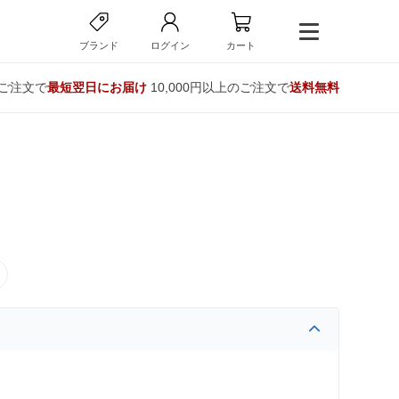
ブランド
ログイン
カート
のご注文で
最短翌日にお届け
10,000円以上のご注文で
送料無料