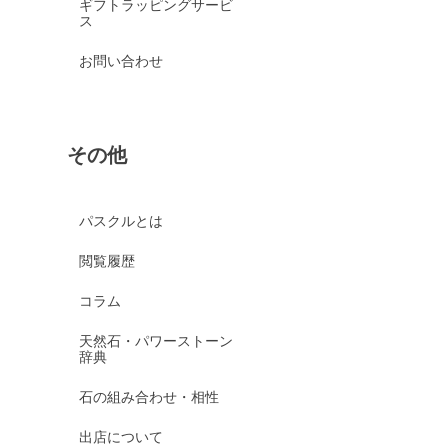
ギフトラッピングサービ
ス
お問い合わせ
その他
パスクルとは
閲覧履歴
コラム
天然石・パワーストーン
辞典
石の組み合わせ・相性
出店について