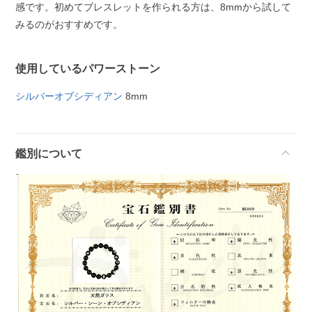
感です。初めてブレスレットを作られる方は、8mmから試して
みるのがおすすめです。
使用しているパワーストーン
シルバーオブシディアン
8mm
鑑別について