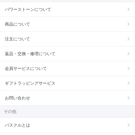
パワーストーンについて
商品について
注文について
返品・交換・修理について
会員サービスについて
ギフトラッピングサービス
お問い合わせ
その他
パスクルとは