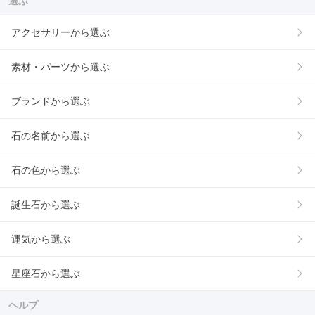
選ぶ
アクセサリーから選ぶ
素材・パーツから選ぶ
ブランドから選ぶ
石の名前から選ぶ
石の色から選ぶ
誕生石から選ぶ
運気から選ぶ
星座石から選ぶ
ヘルプ