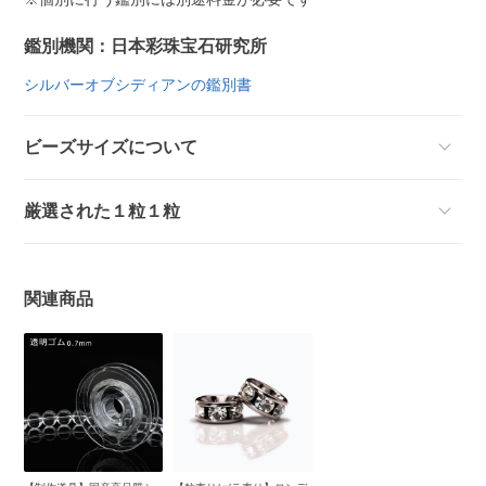
鑑別機関：日本彩珠宝石研究所
シルバーオブシディアンの鑑別書
ビーズサイズについて
厳選された１粒１粒
関連商品