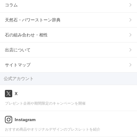
コラム
天然石・パワーストーン辞典
石の組み合わせ・相性
出店について
サイトマップ
公式アカウント
X
プレゼント企画や期間限定のキャンペーンを開催
Instagram
おすすめ商品やオリジナルデザインのブレスレットを紹介