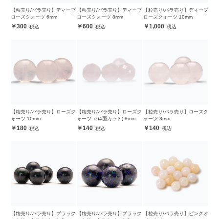
【粒売り/バラ売り】ディープ
【粒売り/バラ売り】ディープ
【粒売り/バラ売り】ディープ
ローズクォーツ 6mm
ローズクォーツ 8mm
ローズクォーツ 10mm
300
600
1,000
【粒売り/バラ売り】ローズク
【粒売り/バラ売り】ローズク
【粒売り/バラ売り】ローズク
ォーツ 10mm
ォーツ（64面カット) 8mm
ォーツ 8mm
180
140
140
【粒売り/バラ売り】ブラック
【粒売り/バラ売り】ブラック
【粒売り/バラ売り】ピンクオ