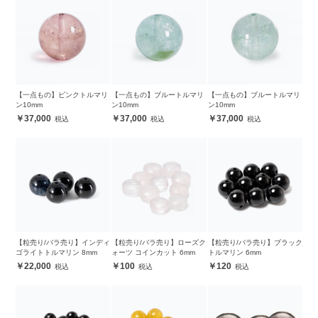
【一点もの】ピンクトルマリ
【一点もの】ブルートルマリ
【一点もの】ブルートルマリ
ン10mm
ン10mm
ン10mm
37,000
37,000
37,000
【粒売り/バラ売り】インディ
【粒売り/バラ売り】ローズク
【粒売り/バラ売り】ブラック
ゴライトトルマリン 8mm
ォーツ コインカット 6mm
トルマリン 6mm
22,000
100
120