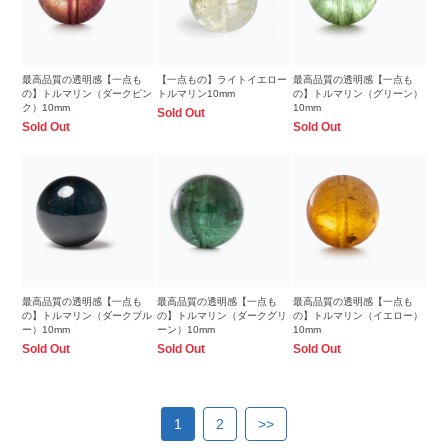
最高品質の透明感【一点も
【一点もの】ライトイエロー
最高品質の透明感【一点も
の】トルマリン（ダークピン
トルマリン10mm
の】トルマリン（グリーン）
ク）10mm
10mm
Sold Out
Sold Out
Sold Out
最高品質の透明感【一点も
最高品質の透明感【一点も
最高品質の透明感【一点も
の】トルマリン（ダークブル
の】トルマリン（ダークグリ
の】トルマリン（イエロー）
ー）10mm
ーン）10mm
10mm
Sold Out
Sold Out
Sold Out
1
2
>>