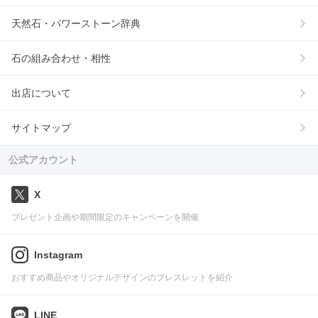
天然石・パワーストーン辞典
石の組み合わせ・相性
出店について
サイトマップ
公式アカウント
X
プレゼント企画や期間限定のキャンペーンを開催
Instagram
おすすめ商品やオリジナルデザインのブレスレットを紹介
LINE