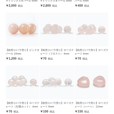
マトリックスオパール 6mm
マトリックスオパール 8mm
パール 4mm
2,000
2,800
400
【粒売り/バラ売り】ピンクオ
【粒売り/バラ売り】ローズク
【粒売り/バラ売り】ローズク
パール 10mm
ォーツ（フロスト） 4mm
ォーツ 4mm
1,200
70
70
【粒売り/バラ売り】ローズク
【粒売り/バラ売り】ローズク
【粒売り/バラ売り】ローズク
ォーツ（32面カット） 4mm
ォーツ 6mm
ォーツ（ハート） 12mm
70
100
330