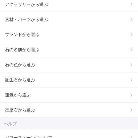
アクセサリーから選ぶ
素材・パーツから選ぶ
ブランドから選ぶ
石の名前から選ぶ
石の色から選ぶ
誕生石から選ぶ
運気から選ぶ
星座石から選ぶ
ヘルプ
パワーストーンについて