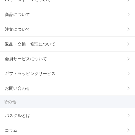
商品について
注文について
返品・交換・修理について
会員サービスについて
ギフトラッピングサービス
お問い合わせ
その他
パスクルとは
コラム