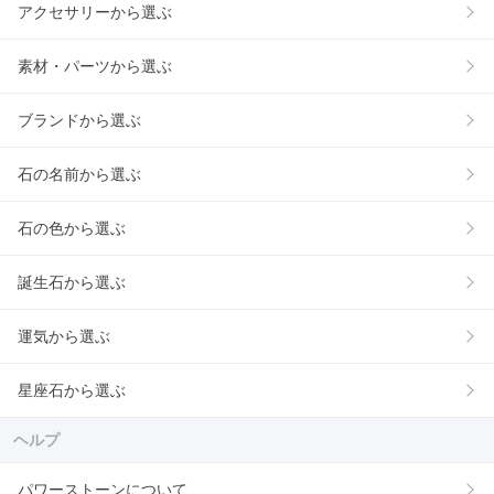
アクセサリーから選ぶ
素材・パーツから選ぶ
ブランドから選ぶ
石の名前から選ぶ
石の色から選ぶ
誕生石から選ぶ
運気から選ぶ
星座石から選ぶ
ヘルプ
パワーストーンについて