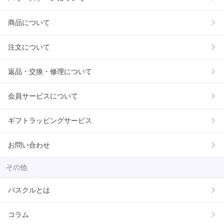
商品について
注文について
返品・交換・修理について
会員サービスについて
ギフトラッピングサービス
お問い合わせ
その他
パスクルとは
コラム