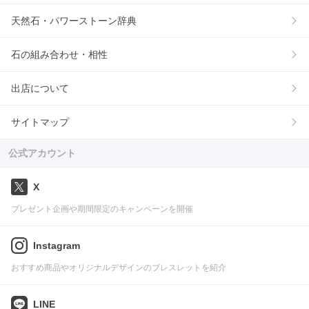
天然石・パワーストーン辞典
石の組み合わせ・相性
出店について
サイトマップ
公式アカウント
X
プレゼント企画や期間限定のキャンペーンを開催
Instagram
おすすめ商品やオリジナルデザインのブレスレットを紹介
LINE