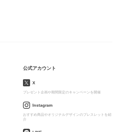
公式アカウント
X
プレゼント企画や期間限定のキャンペーンを開催
Instagram
おすすめ商品やオリジナルデザインのブレスレットを紹
介