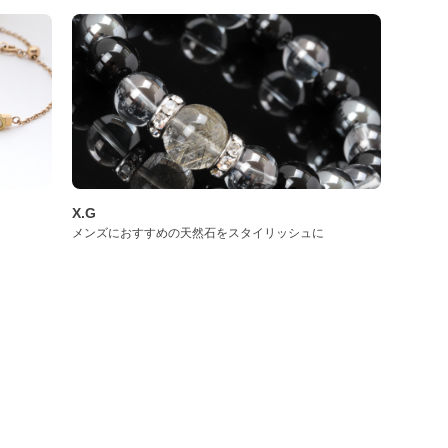
X.G
メンズにおすすめの天然石をスタイリッシュに