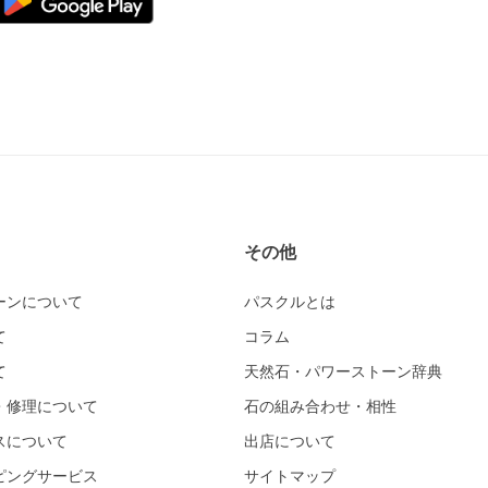
その他
ーンについて
パスクルとは
て
コラム
て
天然石・パワーストーン辞典
・修理について
石の組み合わせ・相性
スについて
出店について
ピングサービス
サイトマップ