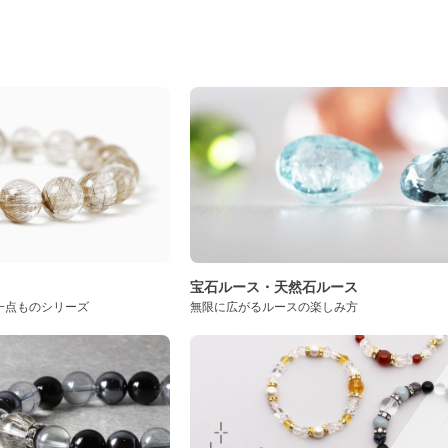
ト
宝石ルース・天然石ルース
一点ものシリーズ
無限に広がるルースの楽しみ方