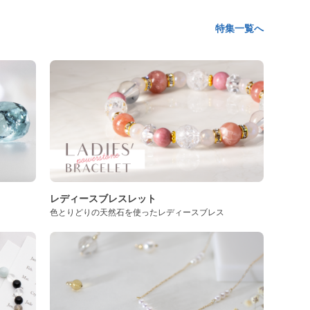
特集一覧へ
レディースブレスレット
色とりどりの天然石を使ったレディースブレス