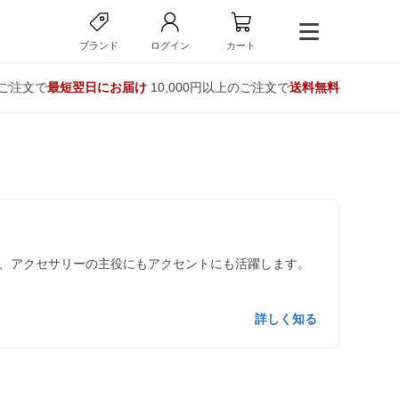
ブランド
ログイン
カート
のご注文で
最短翌日にお届け
10,000円以上のご注文で
送料無料
、アクセサリーの主役にもアクセントにも活躍します。
詳しく知る