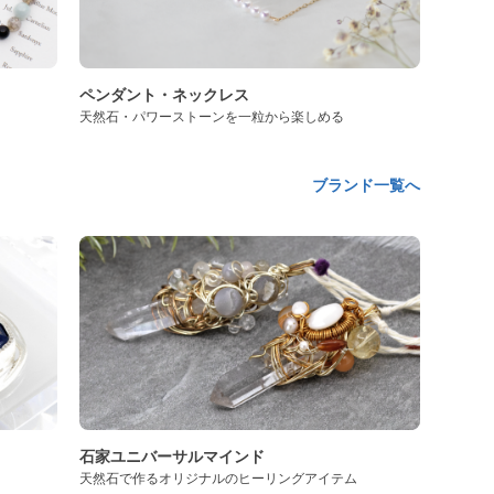
ペンダント・ネックレス
天然石・パワーストーンを一粒から楽しめる
ブランド一覧へ
石家ユニバーサルマインド
天然石で作るオリジナルのヒーリングアイテム