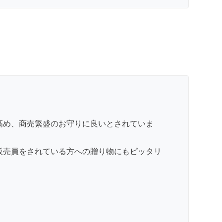
高め、商売繁盛のお守りに良いとされていま
販売員をされている方への贈り物にもピッタリ