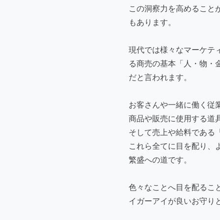
この洞察力を高めること
もあります。
現代では様々なマーケテ
る商売の基本「人・物・
だと言われます。
お客さんや一緒に働く従
商品や販売に使用する道
そして売上や給料である
これら全てに目を配り、
繁盛への道です。
色々なことへ目を配るこ
イガーアイが良いお守り