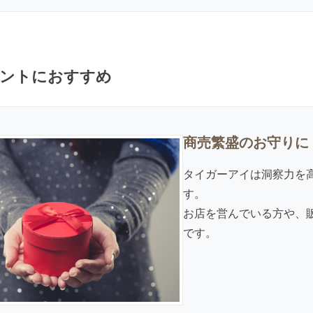
ントにおすすめ
商売繁盛のお守りに
タイガーアイは洞察力を
す。
お店を営んでいる方や、
です。