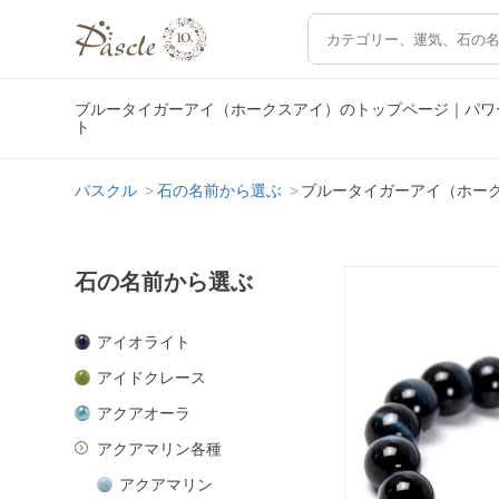
ブルータイガーアイ（ホークスアイ）のトップページ｜パワ
ト
パスクル
石の名前から選ぶ
ブルータイガーアイ（ホー
石の名前から選ぶ
アイオライト
アイドクレース
アクアオーラ
アクアマリン各種
アクアマリン