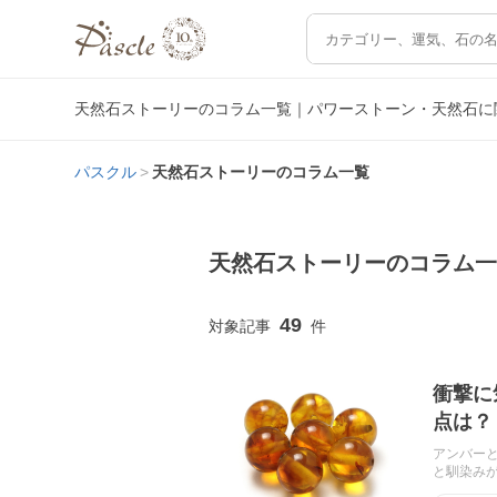
天然石ストーリーのコラム一覧｜パワーストーン・天然石に
パスクル
天然石ストーリーのコラム一覧
天然石ストーリーのコラム
49
衝撃に
点は？
アンバー
と馴染み