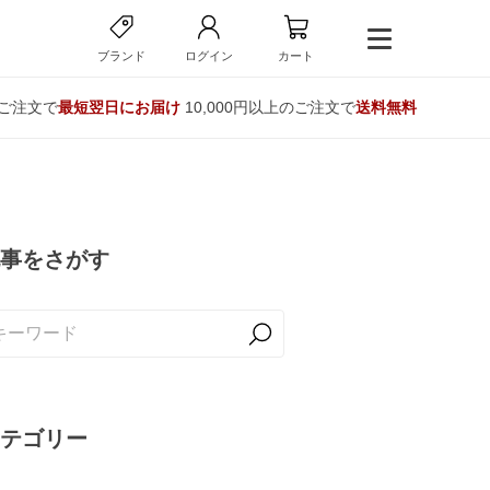
ブランド
ログイン
カート
のご注文で
最短翌日にお届け
10,000円以上のご注文で
送料無料
事をさがす
テゴリー