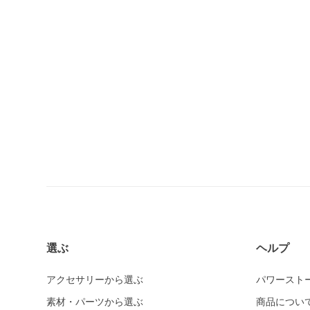
選ぶ
ヘルプ
アクセサリーから選ぶ
パワースト
素材・パーツから選ぶ
商品につい