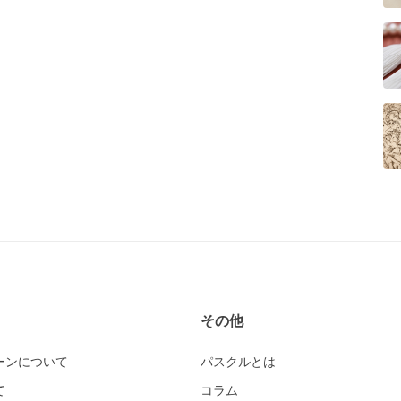
その他
ーンについて
パスクルとは
て
コラム