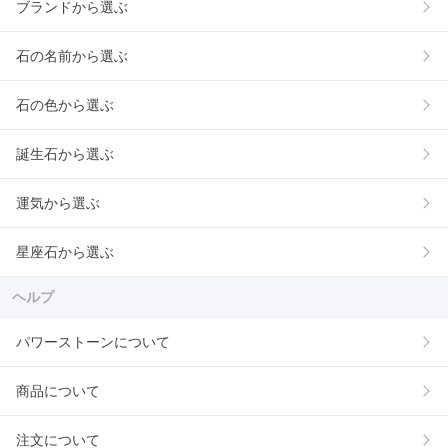
ブランドから選ぶ
石の名前から選ぶ
石の色から選ぶ
誕生石から選ぶ
運気から選ぶ
星座石から選ぶ
ヘルプ
パワーストーンについて
商品について
注文について