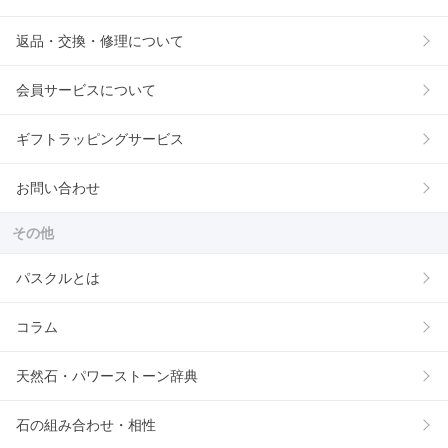
返品・交換・修理について
会員サービスについて
ギフトラッピングサービス
お問い合わせ
その他
パスクルとは
コラム
天然石・パワーストーン辞典
石の組み合わせ・相性