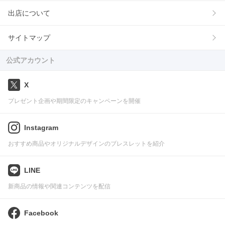
出店について
サイトマップ
公式アカウント
X
プレゼント企画や期間限定のキャンペーンを開催
Instagram
おすすめ商品やオリジナルデザインのブレスレットを紹介
LINE
新商品の情報や関連コンテンツを配信
Facebook