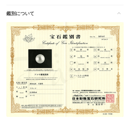
鑑別について