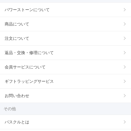
パワーストーンについて
商品について
注文について
返品・交換・修理について
会員サービスについて
ギフトラッピングサービス
お問い合わせ
その他
パスクルとは