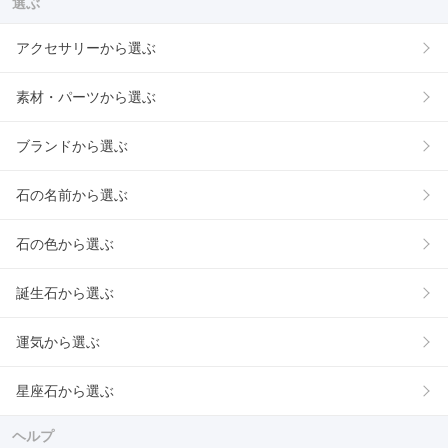
選ぶ
アクセサリーから選ぶ
素材・パーツから選ぶ
ブランドから選ぶ
石の名前から選ぶ
石の色から選ぶ
誕生石から選ぶ
運気から選ぶ
星座石から選ぶ
ヘルプ