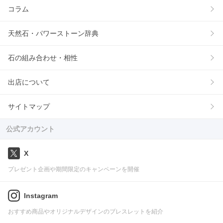
コラム
天然石・パワーストーン辞典
石の組み合わせ・相性
出店について
サイトマップ
公式アカウント
X
プレゼント企画や期間限定のキャンペーンを開催
Instagram
おすすめ商品やオリジナルデザインのブレスレットを紹介