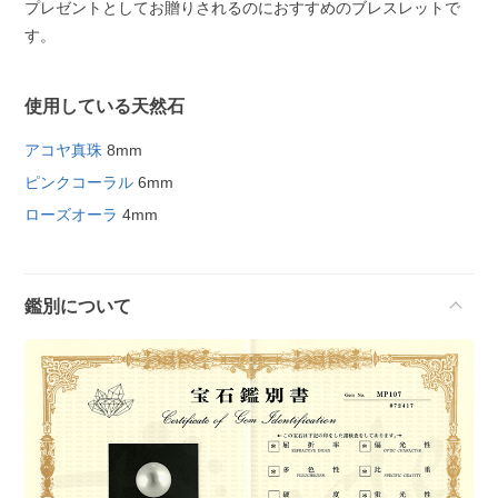
プレゼントとしてお贈りされるのにおすすめのブレスレットで
す。
使用している天然石
アコヤ真珠
8mm
ピンクコーラル
6mm
ローズオーラ
4mm
鑑別について