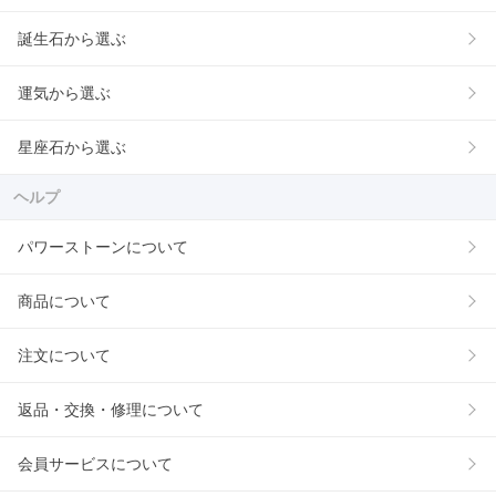
誕生石から選ぶ
運気から選ぶ
星座石から選ぶ
ヘルプ
パワーストーンについて
商品について
注文について
返品・交換・修理について
会員サービスについて