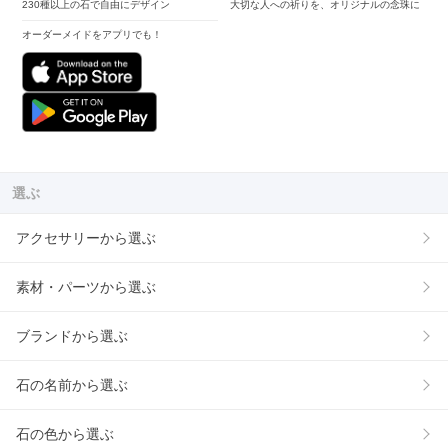
230種以上の石で自由にデザイン
大切な人への祈りを、オリジナルの念珠に
オーダーメイドをアプリでも！
選ぶ
アクセサリーから選ぶ
素材・パーツから選ぶ
ブランドから選ぶ
石の名前から選ぶ
石の色から選ぶ