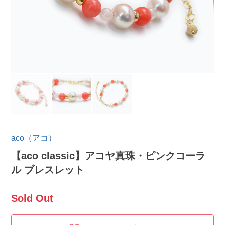
aco（アコ）
【aco classic】アコヤ真珠・ピンクコーラ
ル ブレスレット
Sold Out