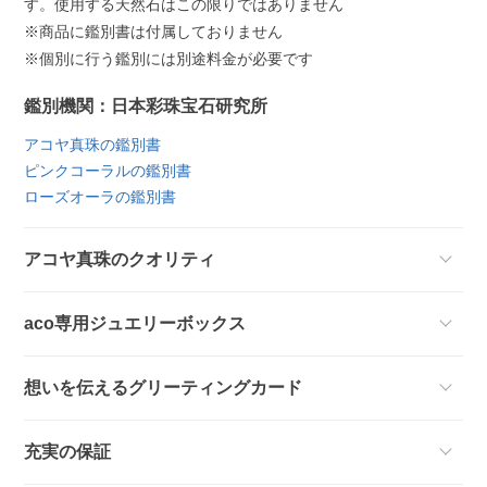
す。使用する天然石はこの限りではありません
※商品に鑑別書は付属しておりません
※個別に行う鑑別には別途料金が必要です
鑑別機関：日本彩珠宝石研究所
アコヤ真珠の鑑別書
ピンクコーラルの鑑別書
ローズオーラの鑑別書
アコヤ真珠のクオリティ
aco専用ジュエリーボックス
想いを伝えるグリーティングカード
充実の保証