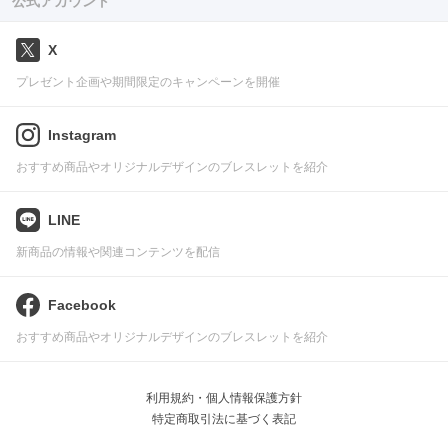
公式アカウント
X
プレゼント企画や期間限定のキャンペーンを開催
Instagram
おすすめ商品やオリジナルデザインのブレスレットを紹介
LINE
新商品の情報や関連コンテンツを配信
Facebook
おすすめ商品やオリジナルデザインのブレスレットを紹介
利用規約・個人情報保護方針
特定商取引法に基づく表記