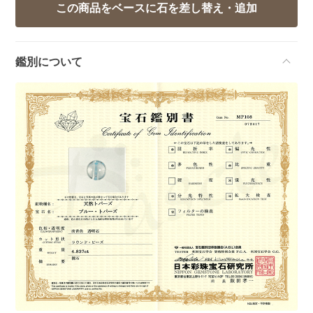
鑑別について