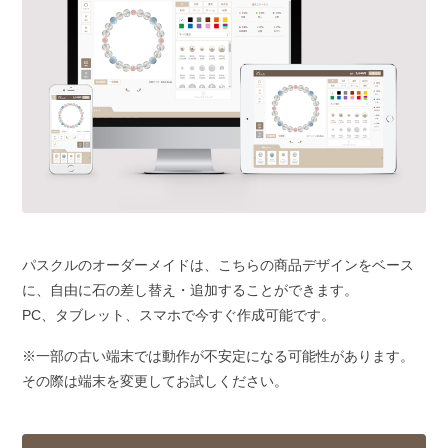
パスクルのオーダーメイドは、こちらの商品デザインをベース
に、自由に石の差し替え・追加することができます。
PC、タブレット、スマホで今すぐ作成可能です。
※一部の古い端末では動作が不安定になる可能性があります。
その際は端末を変更してお試しください。