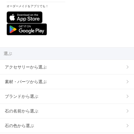
オーダーメイドをアプリでも！
選ぶ
アクセサリーから選ぶ
素材・パーツから選ぶ
ブランドから選ぶ
石の名前から選ぶ
石の色から選ぶ