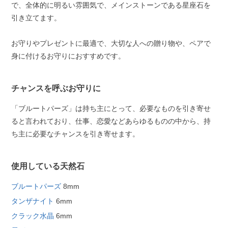
で、全体的に明るい雰囲気で、メインストーンである星座石を
引き立てます。
お守りやプレゼントに最適で、大切な人への贈り物や、ペアで
身に付けるお守りにおすすめです。
チャンスを呼ぶお守りに
「ブルートパーズ」は持ち主にとって、必要なものを引き寄せ
ると言われており、仕事、恋愛などあらゆるものの中から、持
ち主に必要なチャンスを引き寄せます。
使用している天然石
ブルートパーズ
8mm
タンザナイト
6mm
クラック水晶
6mm