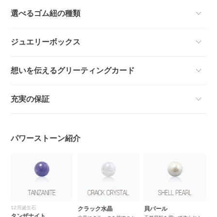
選べるゴム紐の種類
ジュエリーボックス
想いを伝えるグリーティングカード
充実の保証
パワーストーン紹介
12月誕生石
クラック水晶
貝パール
タンザナイト