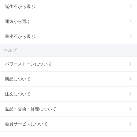
誕生石から選ぶ
運気から選ぶ
星座石から選ぶ
ヘルプ
パワーストーンについて
商品について
注文について
返品・交換・修理について
会員サービスについて