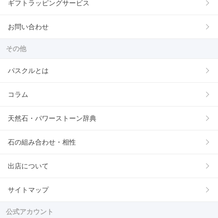
ギフトラッピングサービス
お問い合わせ
その他
パスクルとは
コラム
天然石・パワーストーン辞典
石の組み合わせ・相性
出店について
サイトマップ
公式アカウント