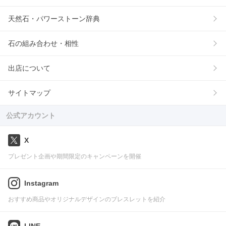
天然石・パワーストーン辞典
石の組み合わせ・相性
出店について
サイトマップ
公式アカウント
X
プレゼント企画や期間限定のキャンペーンを開催
Instagram
おすすめ商品やオリジナルデザインのブレスレットを紹介