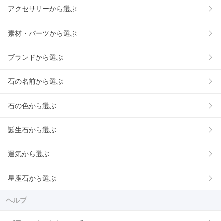
アクセサリーから選ぶ
素材・パーツから選ぶ
ブランドから選ぶ
石の名前から選ぶ
石の色から選ぶ
誕生石から選ぶ
運気から選ぶ
星座石から選ぶ
ヘルプ