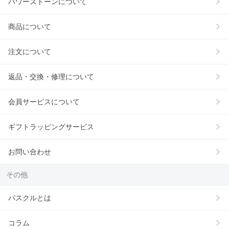
パワーストーンについて
商品について
注文について
返品・交換・修理について
会員サービスについて
ギフトラッピングサービス
お問い合わせ
その他
パスクルとは
コラム