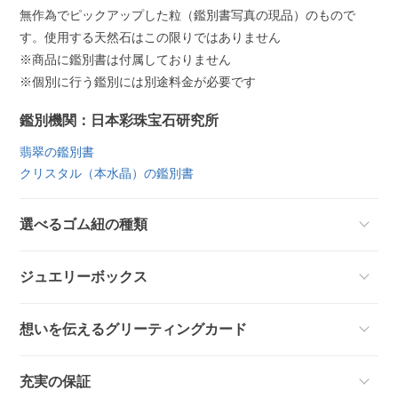
無作為でピックアップした粒（鑑別書写真の現品）のもので
す。使用する天然石はこの限りではありません
※商品に鑑別書は付属しておりません
※個別に行う鑑別には別途料金が必要です
鑑別機関：日本彩珠宝石研究所
翡翠の鑑別書
クリスタル（本水晶）の鑑別書
選べるゴム紐の種類
ジュエリーボックス
想いを伝えるグリーティングカード
充実の保証