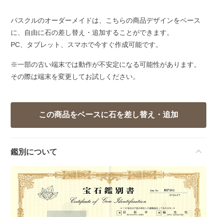
パスクルのオーダーメイドは、こちらの商品デザインをベース
に、自由に石の差し替え・追加することができます。
PC、タブレット、スマホで今すぐ作成可能です。
※一部の古い端末では動作が不安定になる可能性があります。
その際は端末を変更してお試しください。
鑑別について