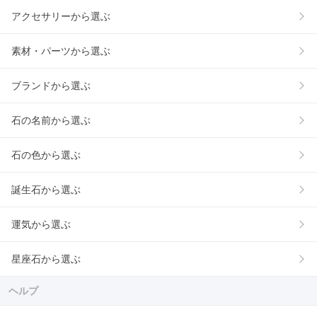
アクセサリーから選ぶ
素材・パーツから選ぶ
ブランドから選ぶ
石の名前から選ぶ
石の色から選ぶ
誕生石から選ぶ
運気から選ぶ
星座石から選ぶ
ヘルプ