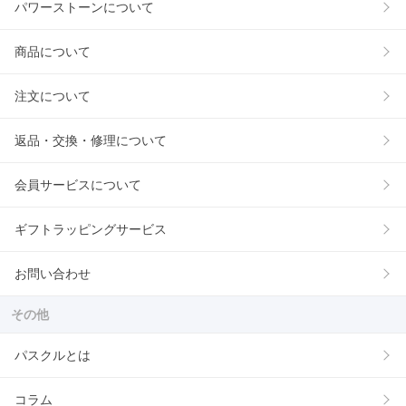
パワーストーンについて
商品について
注文について
返品・交換・修理について
会員サービスについて
ギフトラッピングサービス
お問い合わせ
その他
パスクルとは
コラム