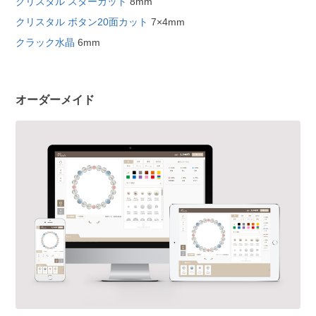
クリスタル スターカット
8mm
クリスタル ボタン20面カット
7×4mm
クラック水晶
6mm
オーダーメイド