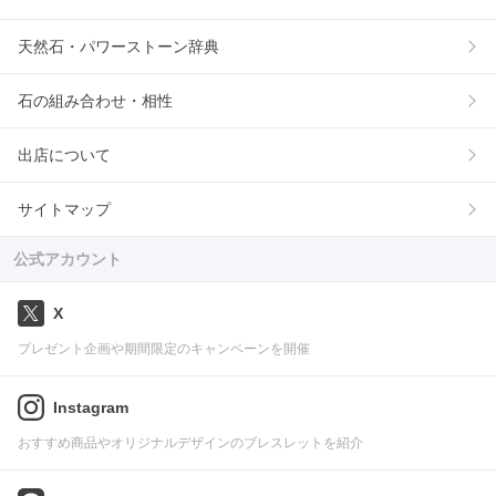
天然石・パワーストーン辞典
石の組み合わせ・相性
出店について
サイトマップ
公式アカウント
X
プレゼント企画や期間限定のキャンペーンを開催
Instagram
おすすめ商品やオリジナルデザインのブレスレットを紹介