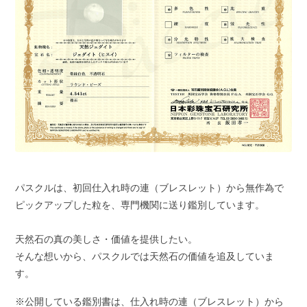
パスクルは、初回仕入れ時の連（ブレスレット）から無作為で
ピックアップした粒を、専門機関に送り鑑別しています。
天然石の真の美しさ・価値を提供したい。
そんな想いから、パスクルでは天然石の価値を追及していま
す。
※公開している鑑別書は、仕入れ時の連（ブレスレット）から