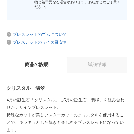
物と若干異なる場合があります。あらかじめご了承く
ださい。
ブレスレットのゴムについて
ブレスレットのサイズ目安表
商品の説明
詳細情報
クリスタル・翡翠
4月の誕生石「クリスタル」に5月の誕生石「翡翠」を組み合わ
せたデザインブレスレット。
特殊なカットが美しいスターカットのクリスタルを使用するこ
とで、キラキラとした輝きも楽しめるブレスレットになってい
ます。