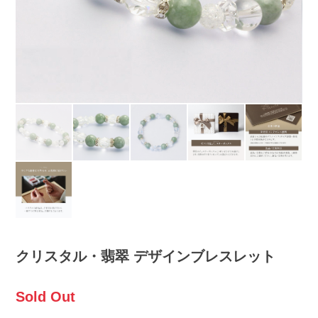
クリスタル・翡翠 デザインブレスレット
Sold Out