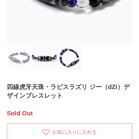
四線虎牙天珠・ラピスラズリ ジー（dZi）デ
ザインブレスレット
Sold Out
お気に入りに入れる