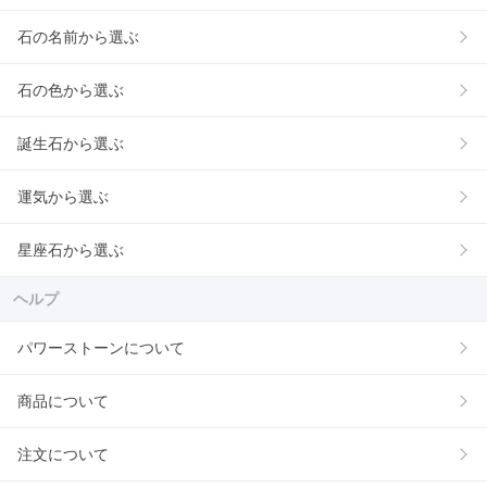
石の名前から選ぶ
石の色から選ぶ
誕生石から選ぶ
運気から選ぶ
星座石から選ぶ
ヘルプ
パワーストーンについて
商品について
注文について