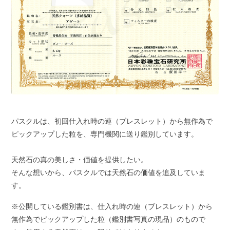
パスクルは、初回仕入れ時の連（ブレスレット）から無作為で
ピックアップした粒を、専門機関に送り鑑別しています。
天然石の真の美しさ・価値を提供したい。
そんな想いから、パスクルでは天然石の価値を追及していま
す。
※公開している鑑別書は、仕入れ時の連（ブレスレット）から
無作為でピックアップした粒（鑑別書写真の現品）のもので