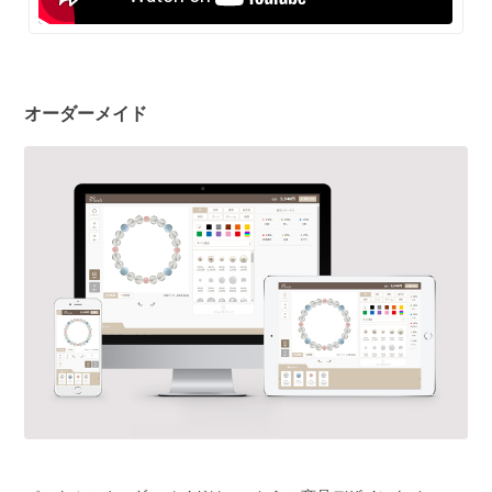
オーダーメイド