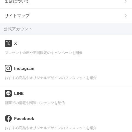
出店について
サイトマップ
公式アカウント
X
プレゼント企画や期間限定のキャンペーンを開催
Instagram
おすすめ商品やオリジナルデザインのブレスレットを紹介
LINE
新商品の情報や関連コンテンツを配信
Facebook
おすすめ商品やオリジナルデザインのブレスレットを紹介