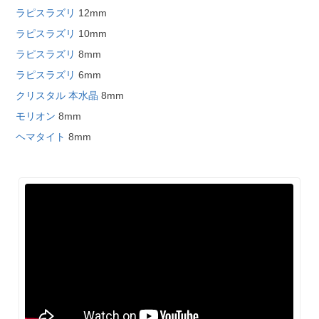
ラピスラズリ
12mm
ラピスラズリ
10mm
ラピスラズリ
8mm
ラピスラズリ
6mm
クリスタル 本水晶
8mm
モリオン
8mm
ヘマタイト
8mm