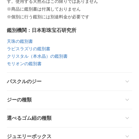
す。使用する天然石はこの限りではありません
※商品に鑑別書は付属しておりません
※個別に行う鑑別には別途料金が必要です
鑑別機関：日本彩珠宝石研究所
天珠の鑑別書
ラピスラズリの鑑別書
クリスタル（本水晶）の鑑別書
モリオンの鑑別書
パスクルのジー
ジーの種類
選べるゴム紐の種類
ジュエリーボックス