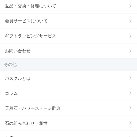
返品・交換・修理について
会員サービスについて
ギフトラッピングサービス
お問い合わせ
その他
パスクルとは
コラム
天然石・パワーストーン辞典
石の組み合わせ・相性