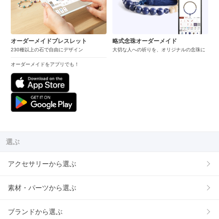
オーダーメイドブレスレット
略式念珠オーダーメイド
230種以上の石で自由にデザイン
大切な人への祈りを、オリジナルの念珠に
オーダーメイドをアプリでも！
選ぶ
アクセサリーから選ぶ
素材・パーツから選ぶ
ブランドから選ぶ