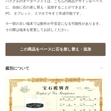
パスクルのオーダーメイドは、こちらの商品デザインをベース
に、自由に石の差し替え・追加することができます。
PC、タブレット、スマホで今すぐ作成可能です。
※一部の古い端末では動作が不安定になる可能性があります。
その際は端末を変更してお試しください。
鑑別について