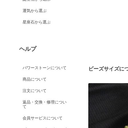
運気から選ぶ
星座石から選ぶ
ヘルプ
パワーストーンについて
ビーズサイズに
商品について
注文について
返品・交換・修理につい
て
会員サービスについて