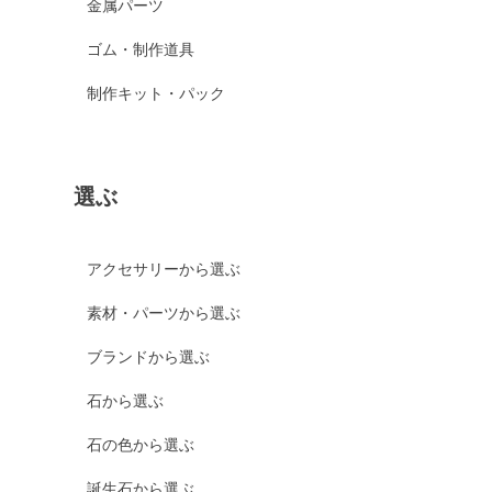
金属パーツ
ゴム・制作道具
制作キット・パック
選ぶ
アクセサリーから選ぶ
素材・パーツから選ぶ
ブランドから選ぶ
石から選ぶ
石の色から選ぶ
誕生石から選ぶ