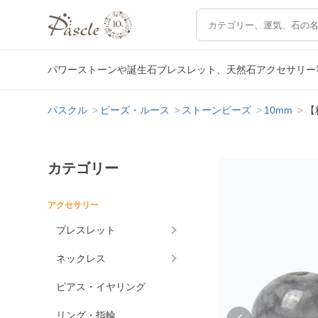
パワーストーンや誕生石ブレスレット、天然石アクセサリー
パスクル
ビーズ・ルース
ストーンビーズ
10mm
【
カテゴリー
アクセサリー
ブレスレット
ネックレス
ピアス・イヤリング
リング・指輪