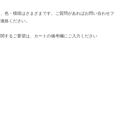
き、色・模様はさまざまです。ご質問があればお問い合わせフ
ご連絡ください。
に関するご要望は、カートの備考欄にご入力ください